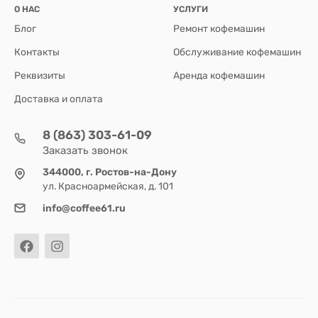
О НАС
УСЛУГИ
Блог
Ремонт кофемашин
Контакты
Обслуживание кофемашин
Реквизиты
Аренда кофемашин
Доставка и оплата
8 (863) 303-61-09
Заказать звонок
344000, г. Ростов-на-Дону
ул. Красноармейская, д. 101
info@coffee61.ru