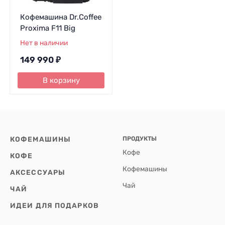
Кофемашина Dr.Coffee
Proxima F11 Big
Нет в наличии
149 990
₽
В корзину
КОФЕМАШИНЫ
ПРОДУКТЫ
Кофе
КОФЕ
Кофемашины
АКСЕССУАРЫ
Чай
ЧАЙ
ИДЕИ ДЛЯ ПОДАРКОВ