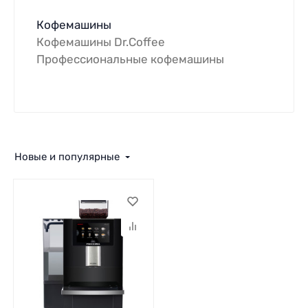
Кофемашины
Кофемашины Dr.Coffee
Профессиональные кофемашины
Новые и популярные