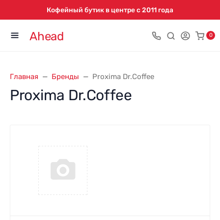
Кофейный бутик в центре с 2011 года
Ahead
0
Главная
Бренды
Proxima Dr.Coffee
Proxima Dr.Coffee