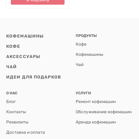
КОФЕМАШИНЫ
ПРОДУКТЫ
Кофе
КОФЕ
Кофемашины
АКСЕССУАРЫ
Чай
ЧАЙ
ИДЕИ ДЛЯ ПОДАРКОВ
О НАС
УСЛУГИ
Блог
Ремонт кофемашин
Контакты
Обслуживание кофемашин
Реквизиты
Аренда кофемашин
Доставка и оплата