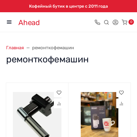
Кофейный бутик в центре с 2011 года
Ahead
0
Главная
ремонткофемашин
ремонткофемашин