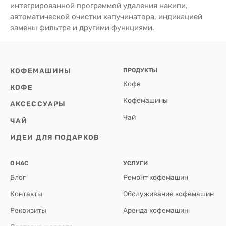
интегрированной программой удаления накипи,
автоматической очистки капучинатора, индикацией
замены фильтра и другими функциями.
КОФЕМАШИНЫ
ПРОДУКТЫ
Кофе
КОФЕ
Кофемашины
АКСЕССУАРЫ
Чай
ЧАЙ
ИДЕИ ДЛЯ ПОДАРКОВ
О НАС
УСЛУГИ
Блог
Ремонт кофемашин
Контакты
Обслуживание кофемашин
Реквизиты
Аренда кофемашин