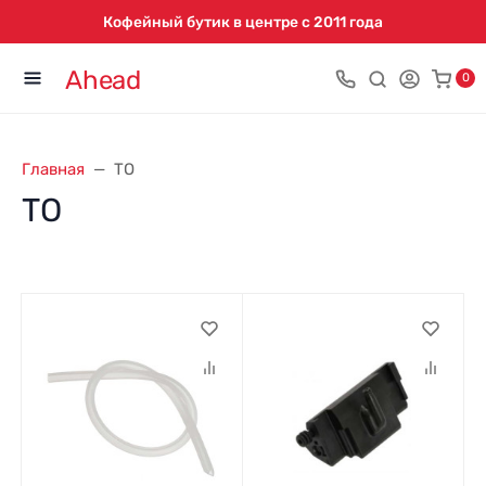
Кофейный бутик в центре с 2011 года
Ahead
0
Главная
ТО
ТО