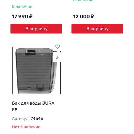
В наличии
17 990
₽
12 000
₽
В корзину
В корзину
Бак для воды JURA
E8
Артикул:
74646
Нет в наличии