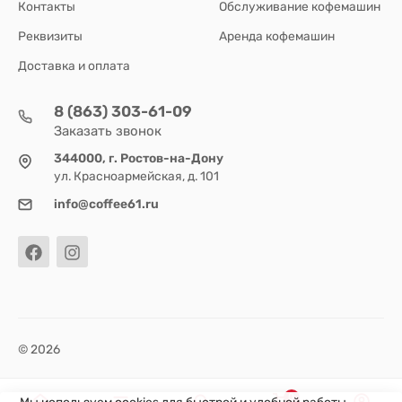
Контакты
Обслуживание кофемашин
Реквизиты
Аренда кофемашин
Доставка и оплата
8 (863) 303-61-09
Заказать звонок
344000, г. Ростов-на-Дону
ул. Красноармейская, д. 101
info@coffee61.ru
© 2026
0