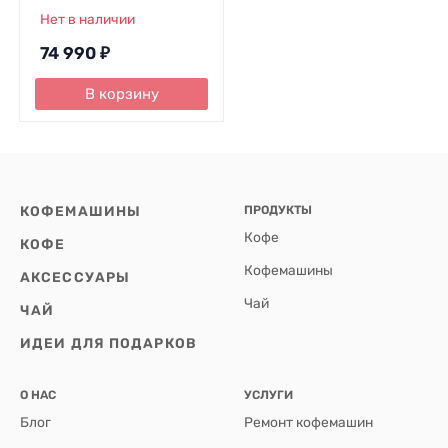
Нет в наличии
74 990
₽
В корзину
КОФЕМАШИНЫ
ПРОДУКТЫ
Кофе
КОФЕ
Кофемашины
АКСЕССУАРЫ
Чай
ЧАЙ
ИДЕИ ДЛЯ ПОДАРКОВ
О НАС
УСЛУГИ
Блог
Ремонт кофемашин