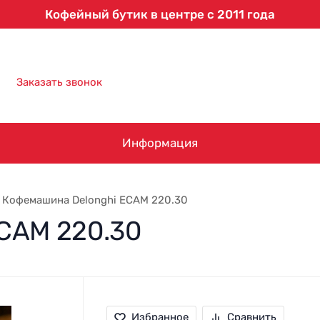
Кофейный бутик в центре с 2011 года
8 (863) 303-61-09
Заказать звонок
Информация
Кофемашина Delonghi ECAM 220.30
CAM 220.30
Избранное
Сравнить