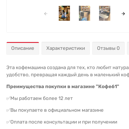
Описание
Характеристики
Отзывы 0
Эта кофемашина создана для тех, кто любит натур
удобство, превращая каждый день в маленький ко
Преимущества покупки в магазине "Кофе61"
✅Мы работаем более 12 лет
✅Вы покупаете в официальном магазине
✅Оплата после консультации и при получении