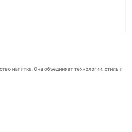
тво напитка. Она объединяет технологии, стиль и