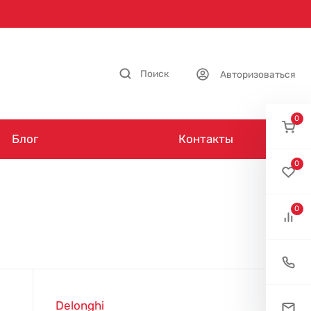
Поиск
Авторизоваться
0
Блог
Контакты
0
0
Delonghi