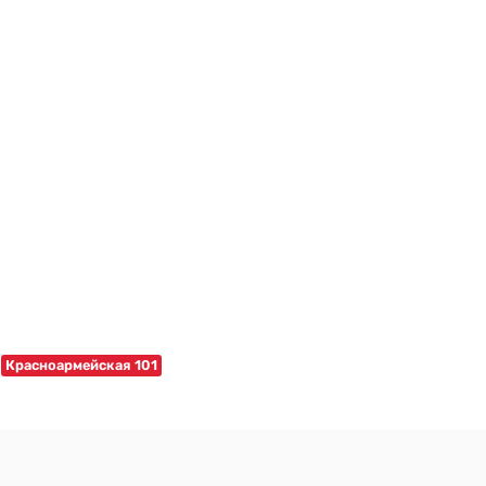
Красноармейская 101