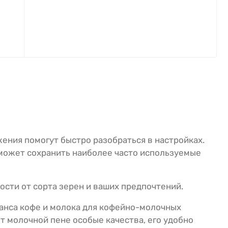
жения помогут быстро разобраться в настройках.
 может сохранить наиболее часто используемые
ости от сорта зерен и ваших предпочтений.
анса кофе и молока для кофейно-молочных
т молочной пене особые качества, его удобно