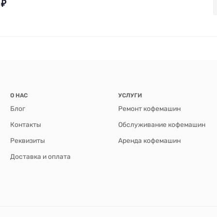
₽
О НАС
УСЛУГИ
Блог
Ремонт кофемашин
Контакты
Обслуживание кофемашин
Реквизиты
Аренда кофемашин
Доставка и оплата