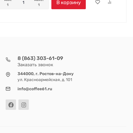
В корзину
1
1
8 (863) 303-61-09
Заказать звонок
344000, г. Ростов-на-Дону
ул. Красноармейская, д. 101
info@coffee61.ru