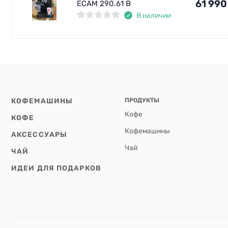
61 990
ECAM 290.61 B
В наличии
КОФЕМАШИНЫ
ПРОДУКТЫ
Кофе
КОФЕ
Кофемашины
АКСЕССУАРЫ
Чай
ЧАЙ
ИДЕИ ДЛЯ ПОДАРКОВ