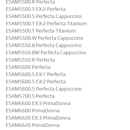
ESAM5500.R Perfecta
ESAM5500.S EX:2 Perfecta
ESAM5500.S Perfecta Cappuccino
ESAM5500.T EX:2 Perfecta Titanium
ESAM5500.T Perfecta Titanium
ESAM5500.W Perfecta Cappuccino
ESAM5550.B Perfecta Cappuccino
ESAM5550.BW Perfecta Cappuccino
ESAM5550.R Perfecta
ESAM5600 Perfecta
ESAM5600.S EX:1 Perfecta
ESAM5600.S EX:2 Perfecta
ESAM5600.S Perfecta Cappuccino
ESAM5700.S Perfecta
ESAM6600 EX:3 PrimaDonna
ESAM6600 PrimaDonna
ESAM6620 EX:3 PrimaDonna
ESAM6620 PrimaDonna