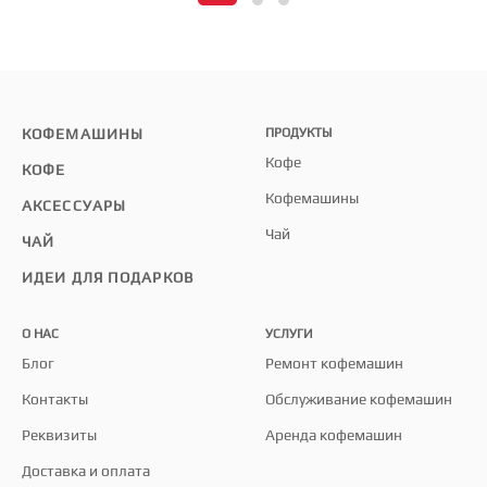
КОФЕМАШИНЫ
ПРОДУКТЫ
Кофе
КОФЕ
Кофемашины
АКСЕССУАРЫ
Чай
ЧАЙ
ИДЕИ ДЛЯ ПОДАРКОВ
О НАС
УСЛУГИ
Блог
Ремонт кофемашин
Контакты
Обслуживание кофемашин
Реквизиты
Аренда кофемашин
Доставка и оплата