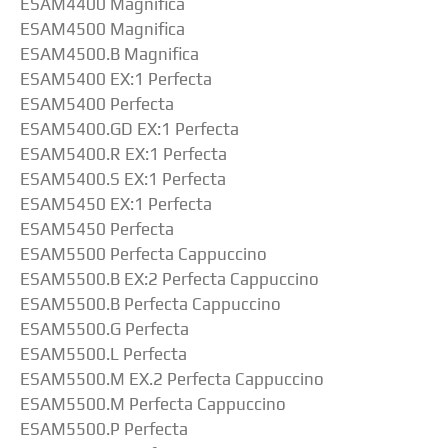
ESAM4400 Magnifica
ESAM4500 Magnifica
ESAM4500.B Magnifica
ESAM5400 EX:1 Perfecta
ESAM5400 Perfecta
ESAM5400.GD EX:1 Perfecta
ESAM5400.R EX:1 Perfecta
ESAM5400.S EX:1 Perfecta
ESAM5450 EX:1 Perfecta
ESAM5450 Perfecta
ESAM5500 Perfecta Cappuccino
ESAM5500.B EX:2 Perfecta Cappuccino
ESAM5500.B Perfecta Cappuccino
ESAM5500.G Perfecta
ESAM5500.L Perfecta
ESAM5500.M EX.2 Perfecta Cappuccino
ESAM5500.M Perfecta Cappuccino
ESAM5500.P Perfecta