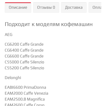
Описание
Отзывы 0
Доставка
Оплат
Подходит к моделям кофемашин
AEG
CG6200 Caffe Grande
CG6400 Caffe Grande
CG6600 Caffe Grande
CS5000 Caffe Silenzio
CS5200 Caffe Silenzio
Delonghi
EABI6600 PrimaDonna
EAM2000 Caffe Venezia
EAM2500.B Magnifica
EAM2600 Caffe Corso