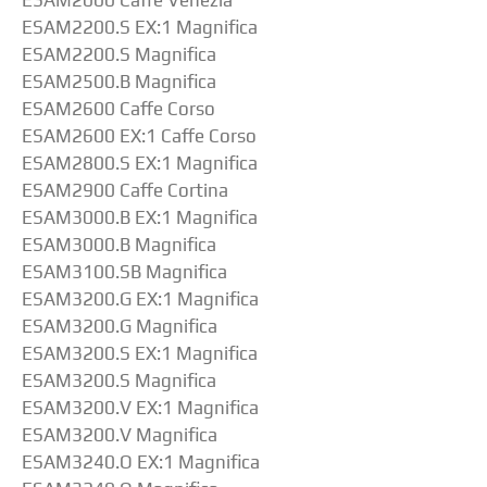
ESAM2200.S EX:1 Magnifica
ESAM2200.S Magnifica
ESAM2500.B Magnifica
ESAM2600 Caffe Corso
ESAM2600 EX:1 Caffe Corso
ESAM2800.S EX:1 Magnifica
ESAM2900 Caffe Cortina
ESAM3000.B EX:1 Magnifica
ESAM3000.B Magnifica
ESAM3100.SB Magnifica
ESAM3200.G EX:1 Magnifica
ESAM3200.G Magnifica
ESAM3200.S EX:1 Magnifica
ESAM3200.S Magnifica
ESAM3200.V EX:1 Magnifica
ESAM3200.V Magnifica
ESAM3240.O EX:1 Magnifica