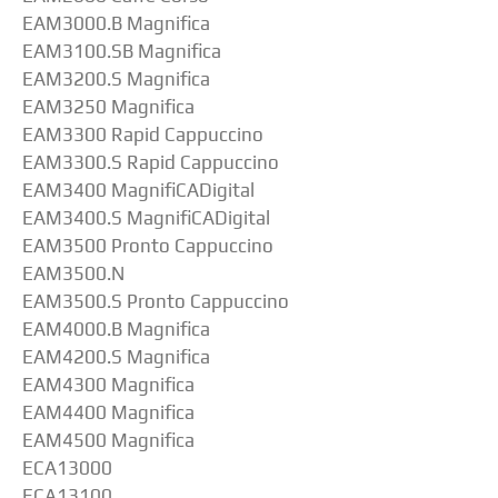
EAM3000.B Magnifica
EAM3100.SB Magnifica
EAM3200.S Magnifica
EAM3250 Magnifica
EAM3300 Rapid Cappuccino
EAM3300.S Rapid Cappuccino
EAM3400 MagnifiCADigital
EAM3400.S MagnifiCADigital
EAM3500 Pronto Cappuccino
EAM3500.N
EAM3500.S Pronto Cappuccino
EAM4000.B Magnifica
EAM4200.S Magnifica
EAM4300 Magnifica
EAM4400 Magnifica
EAM4500 Magnifica
ECA13000
ECA13100