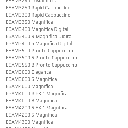
ESAM3240.O Magnifica
ESAM3250 Rapid Cappuccino
ESAM3300 Rapid Cappuccino
ESAM3350 Magnifica
ESAM3400 Magnifica Digital
ESAM3400.R Magnifica Digital
ESAM3400.S Magnifica Digital
ESAM3500 Pronto Cappuccino
ESAM3500.S Pronto Cappuccino
ESAM3550.B Pronto Cappuccino
ESAM3600 Elegance
ESAM3600.S Magnifica
ESAM4000 Magnifica
ESAM4000.B EX:1 Magnifica
ESAM4000.B Magnifica
ESAM4200.S EX:1 Magnifica
ESAM4200.S Magnifica
ESAM4300 Magnifica