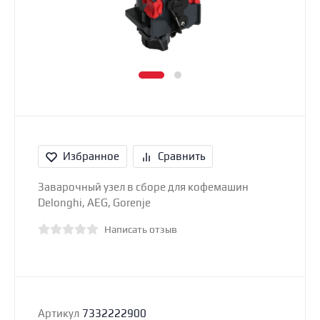
Избранное
Сравнить
Заварочный узел в сборе для кофемашин
Delonghi, AEG, Gorenje
Написать отзыв
Артикул
7332222900