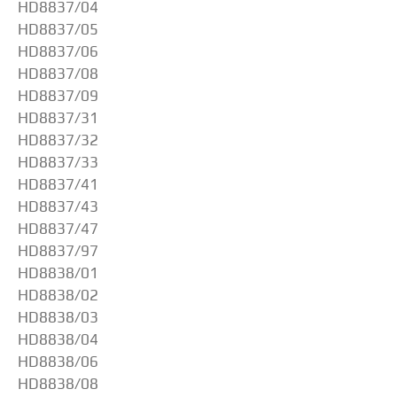
HD8837/04
HD8837/05
HD8837/06
HD8837/08
HD8837/09
HD8837/31
HD8837/32
HD8837/33
HD8837/41
HD8837/43
HD8837/47
HD8837/97
HD8838/01
HD8838/02
HD8838/03
HD8838/04
HD8838/06
HD8838/08