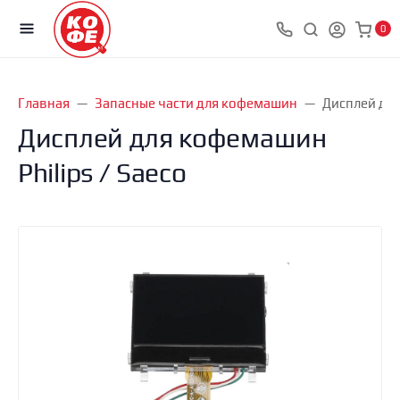
0
Главная
Запасные части для кофемашин
Дисплей для
Дисплей для кофемашин
Philips / Saeco