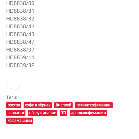
HD8838/09
HD8838/31
HD8838/32
HD8838/41
HD8838/43
HD8838/47
HD8838/97
HD8839/11
HD8839/32
Теги:
ростов
кофе в зёрнах
Дисплей
ремонткофемашин
запчасти
обслуживание
ТО
арендакофемашин
кофемашины