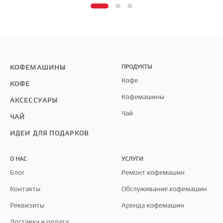
КОФЕМАШИНЫ
ПРОДУКТЫ
Кофе
КОФЕ
Кофемашины
АКСЕССУАРЫ
Чай
ЧАЙ
ИДЕИ ДЛЯ ПОДАРКОВ
О НАС
УСЛУГИ
Блог
Ремонт кофемашин
Контакты
Обслуживание кофемашин
Реквизиты
Аренда кофемашин
Доставка и оплата