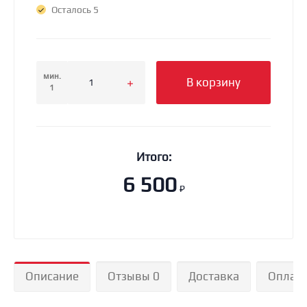
Осталось 5
мин.
В корзину
1
Итого:
6 500
₽
Описание
Отзывы 0
Доставка
Оплат