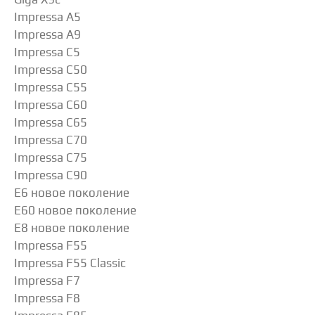
Impressa A5
Impressa A9
Impressa C5
Impressa C50
Impressa C55
Impressa C60
Impressa C65
Impressa C70
Impressa C75
Impressa C90
E6 новое поколение
E60 новое поколение
E8 новое поколение
Impressa F55
Impressa F55 Classic
Impressa F7
Impressa F8