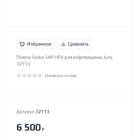
Избранное
Сравнить
Помпа Sysko SAP HP4 для кофемашины Jura,
72113
Написать отзыв
Артикул
72113
6 500
₽