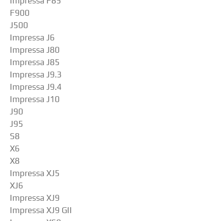
Impressa F85
F900
J500
Impressa J6
Impressa J80
Impressa J85
Impressa J9.3
Impressa J9.4
Impressa J10
J90
J95
S8
X6
X8
Impressa XJ5
XJ6
Impressa XJ9
Impressa XJ9 GII