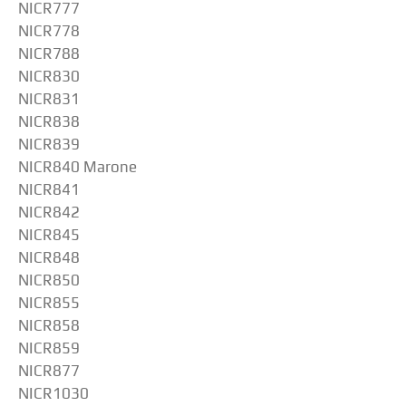
NICR777
NICR778
NICR788
NICR830
NICR831
NICR838
NICR839
NICR840 Marone
NICR841
NICR842
NICR845
NICR848
NICR850
NICR855
NICR858
NICR859
NICR877
NICR1030