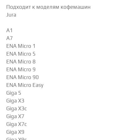
Подходит к моделям кофемашин
Jura
A1
A7
ENA Micro 1
ENA Micro 5
ENA Micro 8
ENA Micro 9
ENA Micro 90
ENA Micro Easy
Giga 5
Giga X3
Giga X3c
Giga X7
Giga X7c
Giga X9
Giga X9c