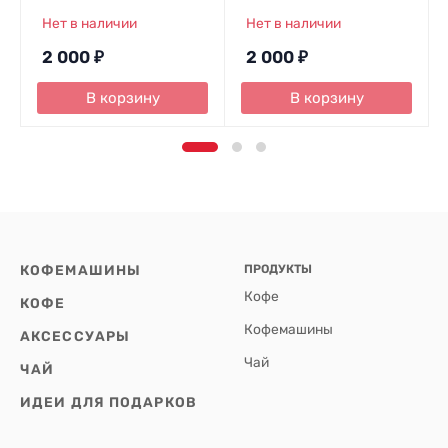
Нет в наличии
Нет в наличии
2 000
₽
2 000
₽
В корзину
В корзину
КОФЕМАШИНЫ
ПРОДУКТЫ
Кофе
КОФЕ
Кофемашины
АКСЕССУАРЫ
Чай
ЧАЙ
ИДЕИ ДЛЯ ПОДАРКОВ