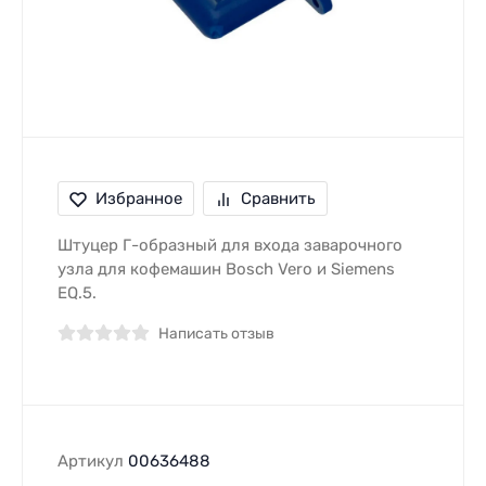
Избранное
Сравнить
Штуцер Г-образный для входа заварочного
узла для кофемашин Bosch Vero и Siemens
EQ.5.
Написать отзыв
Артикул
00636488