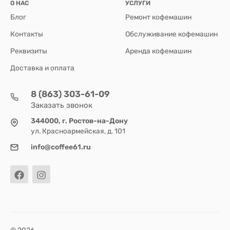
О НАС
УСЛУГИ
Блог
Ремонт кофемашин
Контакты
Обслуживание кофемашин
Реквизиты
Аренда кофемашин
Доставка и оплата
8 (863) 303-61-09
Заказать звонок
344000, г. Ростов-на-Дону
ул. Красноармейская, д. 101
info@coffee61.ru