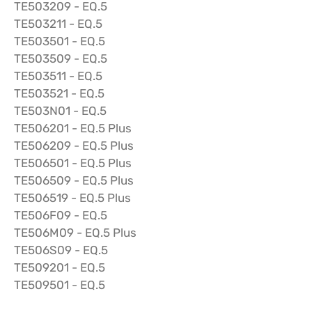
TE503209 - EQ.5
TE503211 - EQ.5
TE503501 - EQ.5
TE503509 - EQ.5
TE503511 - EQ.5
TE503521 - EQ.5
TE503N01 - EQ.5
TE506201 - EQ.5 Plus
TE506209 - EQ.5 Plus
TE506501 - EQ.5 Plus
TE506509 - EQ.5 Plus
TE506519 - EQ.5 Plus
TE506F09 - EQ.5
TE506M09 - EQ.5 Plus
TE506S09 - EQ.5
TE509201 - EQ.5
TE509501 - EQ.5