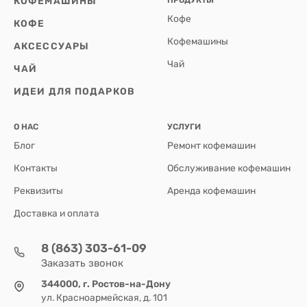
КОФЕМАШИНЫ
ПРОДУКТЫ
Кофе
КОФЕ
Кофемашины
АКСЕССУАРЫ
Чай
ЧАЙ
ИДЕИ ДЛЯ ПОДАРКОВ
О НАС
УСЛУГИ
Блог
Ремонт кофемашин
Контакты
Обслуживание кофемашин
Реквизиты
Аренда кофемашин
Доставка и оплата
8 (863) 303-61-09
Заказать звонок
344000, г. Ростов-на-Дону
ул. Красноармейская, д. 101