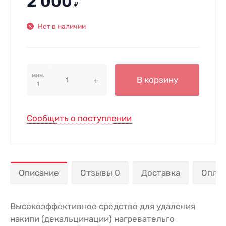
2 000
₽
Нет в наличии
мин.
В корзину
1
Сообщить о поступлении
Описание
Отзывы 0
Доставка
Опла
Высокоэффективное средство для удаления
накипи (декальцинации) нагревательго