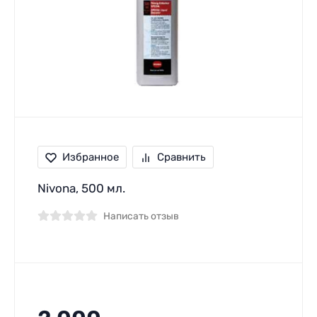
Избранное
Сравнить
Nivona, 500 мл.
Написать отзыв