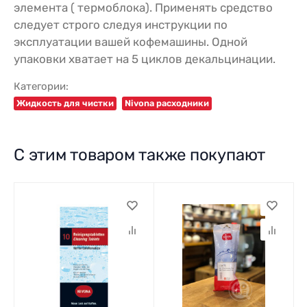
элемента ( термоблока). Применять средство
следует строго следуя инструкции по
эксплуатации вашей кофемашины. Одной
упаковки хватает на 5 циклов декальцинации.
Категории:
Жидкость для чистки
Nivona расходники
С этим товаром также покупают