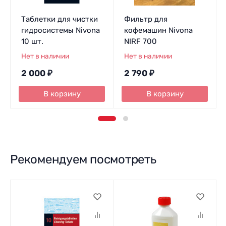
Таблетки для чистки
Фильтр для
гидросистемы Nivona
кофемашин Nivona
10 шт.
NIRF 700
Нет в наличии
Нет в наличии
2 000
₽
2 790
₽
В корзину
В корзину
Рекомендуем посмотреть