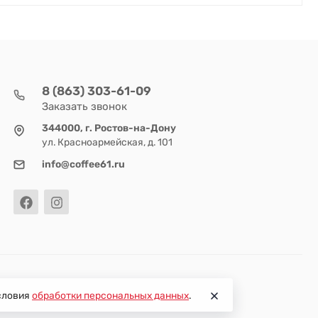
8 (863) 303-61-09
Заказать звонок
344000, г. Ростов-на-Дону
ул. Красноармейская, д. 101
info@coffee61.ru
условия
обработки персональных данных
.