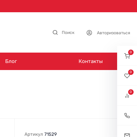
Поиск
Авторизоваться
0
Блог
Контакты
0
0
Артикул
71529