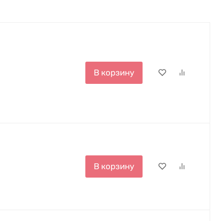
В корзину
В корзину