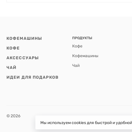
КОФЕМАШИНЫ
ПРОДУКТЫ
Кофе
КОФЕ
Кофемашины
АКСЕССУАРЫ
Чай
ЧАЙ
ИДЕИ ДЛЯ ПОДАРКОВ
© 2026
Мы используем cookies для быстрой и удобно