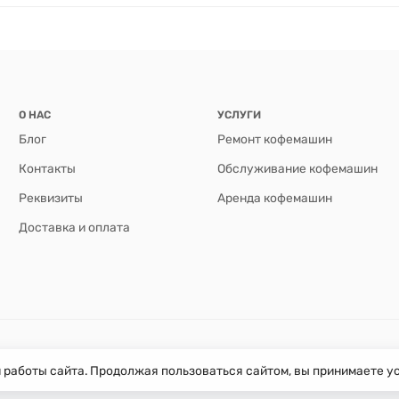
О НАС
УСЛУГИ
Блог
Ремонт кофемашин
Контакты
Обслуживание кофемашин
Реквизиты
Аренда кофемашин
Доставка и оплата
й работы сайта. Продолжая пользоваться сайтом, вы принимаете 