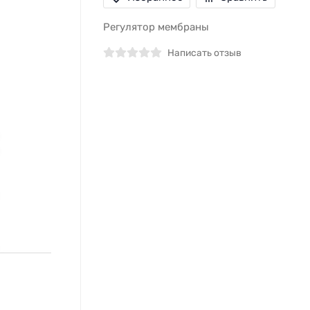
Регулятор мембраны
Написать отзыв