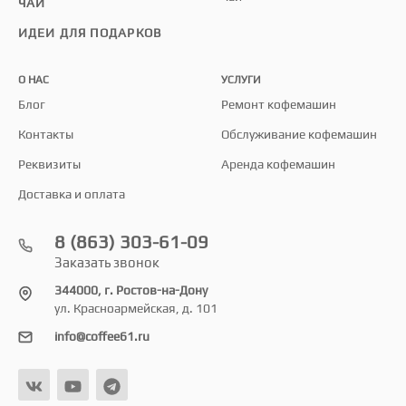
ЧАЙ
ИДЕИ ДЛЯ ПОДАРКОВ
О НАС
УСЛУГИ
Блог
Ремонт кофемашин
Контакты
Обслуживание кофемашин
Реквизиты
Аренда кофемашин
Доставка и оплата
8 (863) 303-61-09
Заказать звонок
344000, г. Ростов-на-Дону
ул. Красноармейская, д. 101
info@coffee61.ru