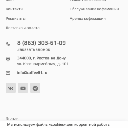
Контакты
Обслуживание кофемашин
Реквизиты
Аренда кофемашин
Доставка и оплата
8 (863) 303-61-09
Заказать звонок
344000, г. Ростов-на-Дону
ул. Красноармейская, д. 101
info@coffee61.ru
© 2026
Мы используем файлы «cookies» для корректной работы