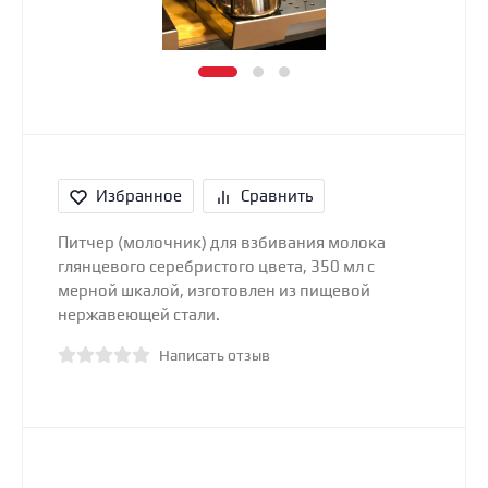
Избранное
Сравнить
Питчер (молочник) для взбивания молока
глянцевого серебристого цвета, 350 мл с
мерной шкалой, изготовлен из пищевой
нержавеющей стали.
Написать отзыв