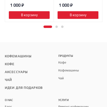
1 000
₽
1 000
₽
В корзину
В корзину
КОФЕМАШИНЫ
ПРОДУКТЫ
Кофе
КОФЕ
Кофемашины
АКСЕССУАРЫ
Чай
ЧАЙ
ИДЕИ ДЛЯ ПОДАРКОВ
О НАС
УСЛУГИ
Блог
Ремонт кофемашин