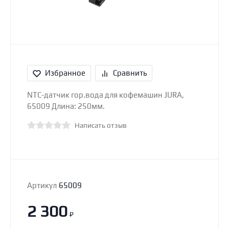
Избранное
Сравнить
NTC-датчик гор.вода для кофемашин JURA,
65009 Длина: 250мм.
Написать отзыв
Артикул
65009
2 300
₽