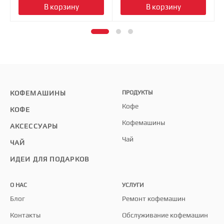
В корзину
В корзину
КОФЕМАШИНЫ
ПРОДУКТЫ
Кофе
КОФЕ
Кофемашины
АКСЕССУАРЫ
Чай
ЧАЙ
ИДЕИ ДЛЯ ПОДАРКОВ
О НАС
УСЛУГИ
Блог
Ремонт кофемашин
Контакты
Обслуживание кофемашин