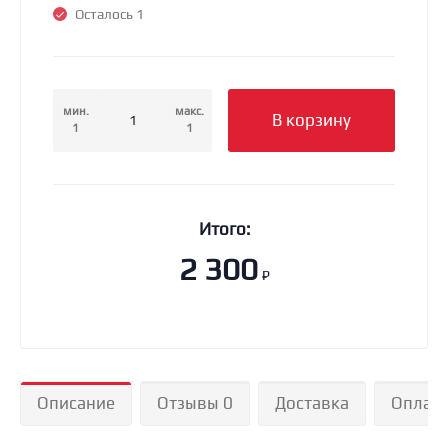
Осталось 1
мин.
макс.
В корзину
1
1
Итого:
2 300
₽
Описание
Отзывы 0
Доставка
Оплат