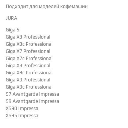
Подходит для моделей кофемашин
JURA
Giga 5
Giga X3 Professional
Giga X3c Professional
Giga X7 Professional
Giga X7c Professional
Giga X8 Professional
Giga X8c Professional
Giga X9 Professional
Giga X9c Professional
S7 Avantgarde Impressa
S9 Avantgarde Impressa
XS90 Impressa
XS95 Impressa