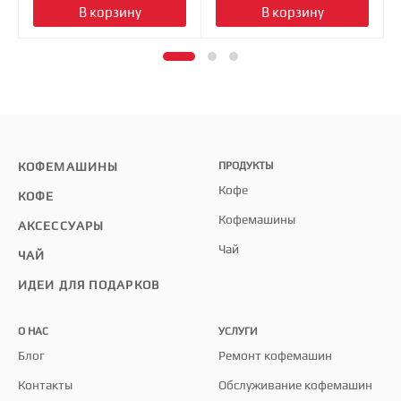
В корзину
В корзину
КОФЕМАШИНЫ
ПРОДУКТЫ
Кофе
КОФЕ
Кофемашины
АКСЕССУАРЫ
Чай
ЧАЙ
ИДЕИ ДЛЯ ПОДАРКОВ
О НАС
УСЛУГИ
Блог
Ремонт кофемашин
Контакты
Обслуживание кофемашин