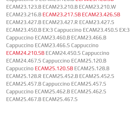
ECAM23.123.B ECAM23.210.B ECAM23.210.W
ECAM23.216.B
ECAM23.217.SB
ECAM23.426.SB
ECAM23.427.B ECAM23.427.R ECAM23.427.S
ECAM23.450.B EX:3 Cappuccino ECAM23.450.S EX:3
Cappuccino ECAM23.460.B ECAM23.466.B
Cappuccino ECAM23.466.S Cappuccino
ECAM24.210.SB
ECAM24.450.S Cappuccino
ECAM24.467.S Cappuccino ECAM25.120.B
Cappuccino
ECAM25.120.SB
ECAM25.128.B
ECAM25.128.R ECAM25.452.B ECAM25.452.S
ECAM25.457.B Cappuccino ECAM25.457.S
Cappuccino ECAM25.462.B ECAM25.462.S
ECAM25.467.B ECAM25.467.S