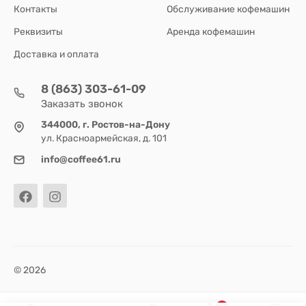
Контакты
Обслуживание кофемашин
Реквизиты
Аренда кофемашин
Доставка и оплата
8 (863) 303-61-09
Заказать звонок
344000, г. Ростов-на-Дону
ул. Красноармейская, д. 101
info@coffee61.ru
© 2026