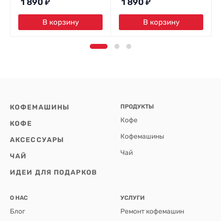
1 890
₽
1 890
₽
В корзину
В корзину
КОФЕМАШИНЫ
ПРОДУКТЫ
Кофе
КОФЕ
Кофемашины
АКСЕССУАРЫ
Чай
ЧАЙ
ИДЕИ ДЛЯ ПОДАРКОВ
О НАС
УСЛУГИ
Блог
Ремонт кофемашин