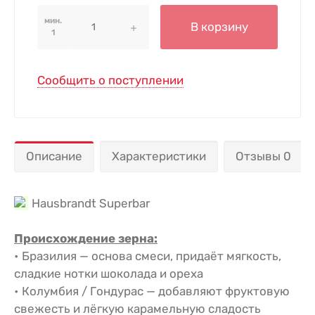
мин.
В корзину
1
Сообщить о поступлении
Описание
Характеристики
Отзывы 0
Hausbrandt Superbar
Происхождение зерна:
• Бразилия — основа смеси, придаёт мягкость,
сладкие нотки шоколада и ореха
• Колумбия / Гондурас — добавляют фруктовую
свежесть и лёгкую карамельную сладость