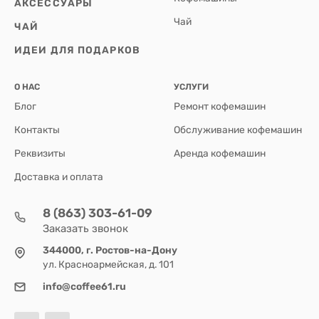
АКСЕССУАРЫ
Чай
ЧАЙ
ИДЕИ ДЛЯ ПОДАРКОВ
О НАС
УСЛУГИ
Блог
Ремонт кофемашин
Контакты
Обслуживание кофемашин
Реквизиты
Аренда кофемашин
Доставка и оплата
8 (863) 303-61-09
Заказать звонок
344000, г. Ростов-на-Дону
ул. Красноармейская, д. 101
info@coffee61.ru