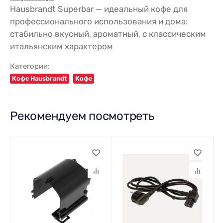
Hausbrandt Superbar — идеальный кофе для
профессионального использования и дома:
стабильно вкусный, ароматный, с классическим
итальянским характером
Категории:
Кофе Hausbrandt
Кофе
Рекомендуем посмотреть