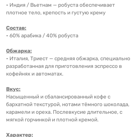
• Индия / Вьетнам — робуста обеспечивает
плотное тело, крепость и густую крему
Состав:
• 60% арабика / 40% робуста
Обжарка:
• Италия, Триест — средняя обжарка, специально
разработанная для приготовления эспрессо в
кофейнях и автоматах.
Вкус:
Насыщенный и сбалансированный кофе с
бархатной текстурой, нотами тёмного шоколада,
карамели и ореха. Послевкусие длительное, с
мягкой горчинкой и плотной кремой.
Характер: