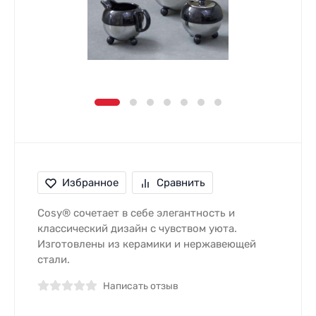
Избранное
Сравнить
Cosy® сочетает в себе элегантность и
классический дизайн с чувством уюта.
Изготовлены из керамики и нержавеющей
стали.
Написать отзыв