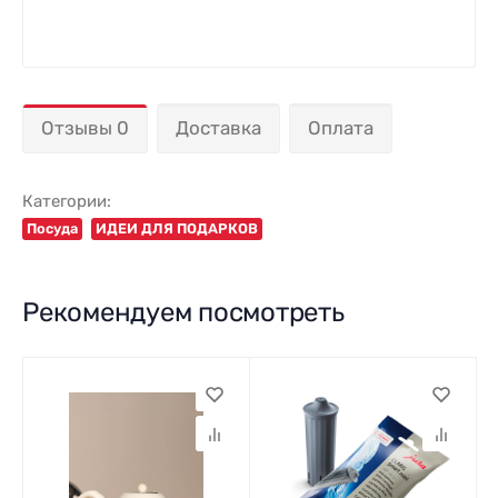
Отзывы 0
Доставка
Оплата
Категории:
Посуда
ИДЕИ ДЛЯ ПОДАРКОВ
Рекомендуем посмотреть