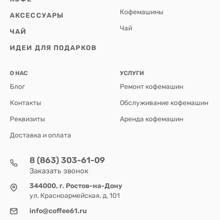
Кофемашины
АКСЕССУАРЫ
Чай
ЧАЙ
ИДЕИ ДЛЯ ПОДАРКОВ
О НАС
УСЛУГИ
Блог
Ремонт кофемашин
Контакты
Обслуживание кофемашин
Реквизиты
Аренда кофемашин
Доставка и оплата
8 (863) 303-61-09
Заказать звонок
344000, г. Ростов-на-Дону
ул. Красноармейская, д. 101
info@coffee61.ru