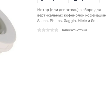
Мотор (или двигатель) в сборе для
вертикальных кофемолок кофемашин
Saeco, Philips, Gaggia, Miele и Solis
Написать отзыв