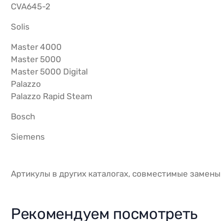
CVA645-2
Solis
Master 4000
Master 5000
Master 5000 Digital
Palazzo
Palazzo Rapid Steam
Bosch
Siemens
Артикулы в других каталогах, совместимые замены:
Рекомендуем посмотреть