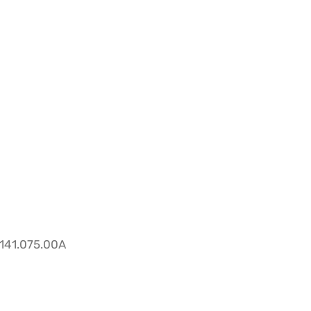
141.075.00A