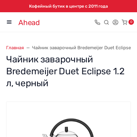
Кофейный бутик в центре с 2011 года
Ahead
0
Главная
Чайник заварочный Bredemeijer Duet Eclipse 1.
Чайник заварочный
Bredemeijer Duet Eclipse 1.2
л, черный