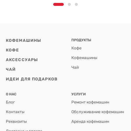
КОФЕМАШИНЫ
ПРОДУКТЫ
Кофе
КОФЕ
Кофемашины
АКСЕССУАРЫ
Чай
ЧАЙ
ИДЕИ ДЛЯ ПОДАРКОВ
О НАС
УСЛУГИ
Блог
Ремонт кофемашин
Контакты
Обслуживание кофемашин
Реквизиты
Аренда кофемашин