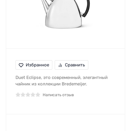
Избранное
Сравнить
Duet Eclipse, это современный, элегантный
чайник из коллекции Bredemeijer.
Написать отзыв