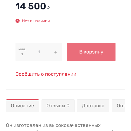
14 500
₽
Нет в наличии
мин.
В корзину
1
Сообщить о поступлении
Описание
Отзывы 0
Доставка
Опла
Он изготовлен из высококачественных