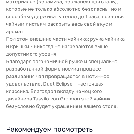
материалов (керамика, нержавеющая сталь),
которые не только абсолютно безопасны, но и
способны удерживать тепло до 1 часа, позволяя
чайным листьям раскрыть весь свой вкус и
аромат.
При этом внешние части чайника: ручка чайника
и крышки - никогда не нагреваются выше
допустимого уровня.
Благодаря эргономичной ручке и специально
разработанной форме носика процесс
разливания чая превращается в истинное
удовольствие. Duet Eclipse - настоящая
классика. Благодаря вкладу немецкого
дизайнера Tassilo von Grolman этой чайник
безусловно будет украшением вашего стола.
Рекомендуем посмотреть