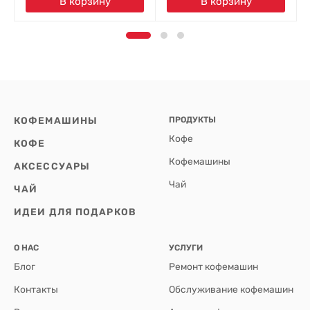
В корзину
В корзину
КОФЕМАШИНЫ
ПРОДУКТЫ
Кофе
КОФЕ
Кофемашины
АКСЕССУАРЫ
Чай
ЧАЙ
ИДЕИ ДЛЯ ПОДАРКОВ
О НАС
УСЛУГИ
Блог
Ремонт кофемашин
Контакты
Обслуживание кофемашин