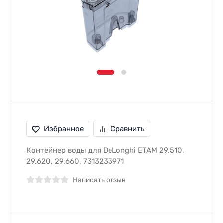
Избранное
Сравнить
Контейнер воды для DeLonghi ETAM 29.510,
29.620, 29.660, 7313233971
Написать отзыв