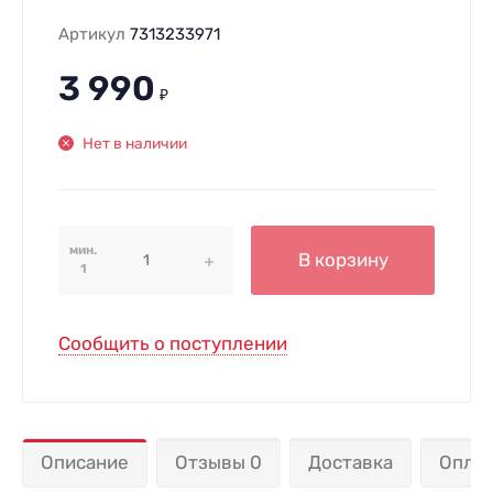
Артикул
7313233971
3 990
₽
Нет в наличии
мин.
В корзину
1
Сообщить о поступлении
Описание
Отзывы 0
Доставка
Опла