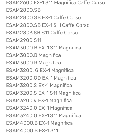
ESAM2600 EX-1 S11 Magnifica Caffe Corso
ESAM2800.SB
ESAM2800.SB EX-1 Caffe Corso
ESAM2800.SB EX-1 S11 Caffe Corso
ESAM2803.SB S11 Caffe Corso
ESAM2900 S11
ESAM3000.B EX-1 S11 Magnifica
ESAM3000.B Magnifica
ESAM3000.R Magnifica
ESAM3200. G EX-1 Magnifica
ESAM3200.GD EX-1 Magnifica
ESAM3200.S EX-1 Magnifica
ESAM3200.S EX-1 S11 Magnifica
ESAM3200.V EX-1 Magnifica
ESAM3240.O EX-1 Magnifica
ESAM3240.O EX-1 S11 Magnifica
ESAM4000.B EX-1 Magnifica
ESAM4000.B EX-1 S11