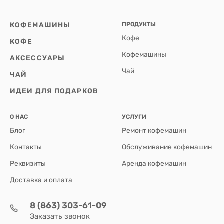
КОФЕМАШИНЫ
ПРОДУКТЫ
Кофе
КОФЕ
Кофемашины
АКСЕССУАРЫ
Чай
ЧАЙ
ИДЕИ ДЛЯ ПОДАРКОВ
О НАС
УСЛУГИ
Блог
Ремонт кофемашин
Контакты
Обслуживание кофемашин
Реквизиты
Аренда кофемашин
Доставка и оплата
8 (863) 303-61-09
Заказать звонок