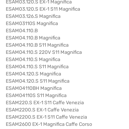
ESAM03.120.S EX-1 Magnifica
ESAM03.120.S EX-1 S11 Magnifica
ESAM03.126.S Magnifica
ESAM03110S Magnifica
ESAM04.110.B
ESAM04.110.B Magnifica
ESAM04.110.B S11 Magnifica
ESAM04.110.S 220V S11 Magnifica
ESAM04.110.S Magnifica
ESAM04.110.S S11 Magnifica
ESAM04.120.S Magnifica
ESAM04.120.S S11 Magnifica
ESAM04110BH Magnifica
ESAM04110S S11 Magnifica
ESAM220.S EX-1 S11 Caffe Venezia
ESAM2200.S EX-1 Caffe Venezia
ESAM2200.S EX-1 S11 Caffe Venezia
ESAM2600 EX-1 Magnifica Caffe Corso