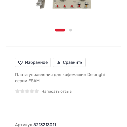
Избранное
Сравнить
Плата управления для кофемашин Delonghi
серии ESAM
Написать отзыв
Артикул
5213213011