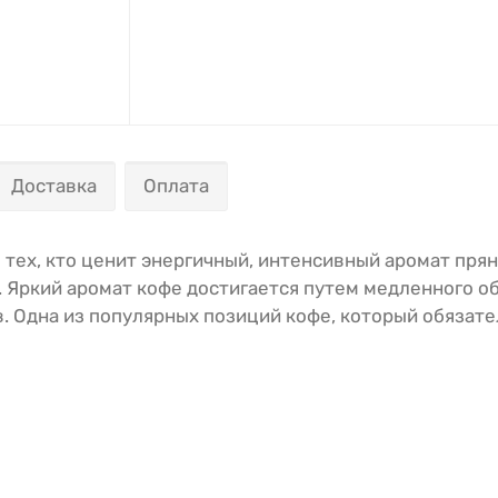
Доставка
Оплата
 тех, кто ценит энергичный, интенсивный аромат пря
 Яркий аромат кофе достигается путем медленного об
. Одна из популярных позиций кофе, который обязате