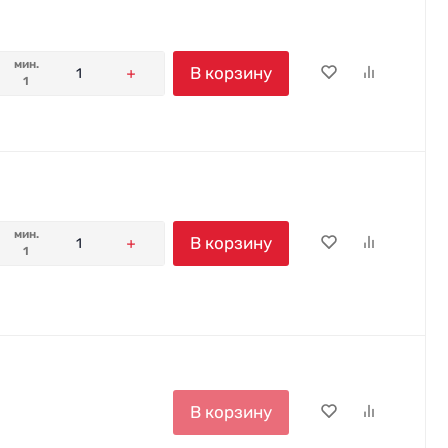
мин.
В корзину
1
мин.
В корзину
1
В корзину