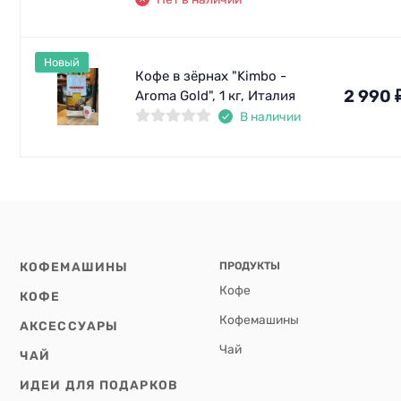
Новый
Кофе в зёрнах "Kimbo -
2 990
Aroma Gold", 1 кг, Италия
В наличии
КОФЕМАШИНЫ
ПРОДУКТЫ
Кофе
КОФЕ
Кофемашины
АКСЕССУАРЫ
Чай
ЧАЙ
ИДЕИ ДЛЯ ПОДАРКОВ