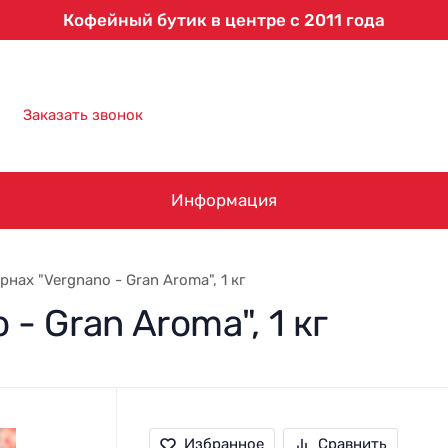
Кофейный бутик в центре с 2011 года
8 (863) 303-61-09
Заказать звонок
Информация
рнах "Vergnano - Gran Aroma", 1 кг
- Gran Aroma", 1 кг
Избранное
Сравнить