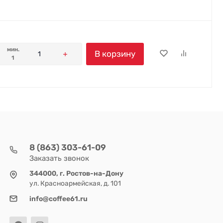
мин.
В корзину
1
8 (863) 303-61-09
Заказать звонок
344000, г. Ростов-на-Дону
ул. Красноармейская, д. 101
info@coffee61.ru