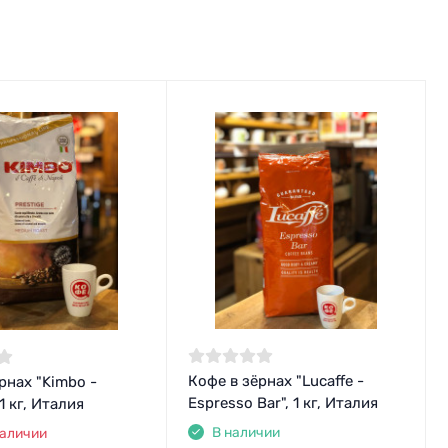
Кофе в зёрнах "Lucaffe -
рнах "Kimbo -
Espresso Bar", 1 кг, Италия
 1 кг, Италия
В наличии
наличии