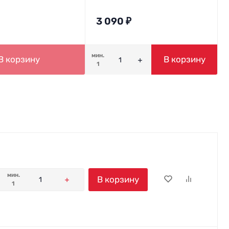
3 090
₽
мин.
В корзину
В корзину
1
мин.
В корзину
1