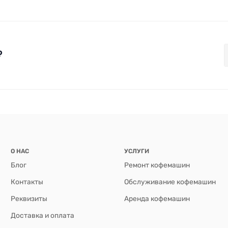
₽
О НАС
УСЛУГИ
Блог
Ремонт кофемашин
Контакты
Обслуживание кофемашин
Реквизиты
Аренда кофемашин
Доставка и оплата