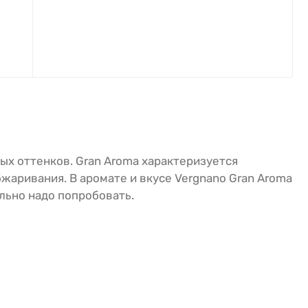
ных оттенков. Gran Aroma характеризуется
жаривания. В аромате и вкусе Vergnano Gran Aroma
льно надо попробовать.