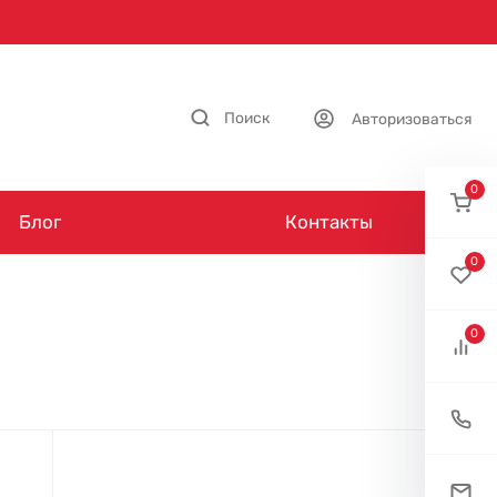
Поиск
Авторизоваться
0
Блог
Контакты
0
0