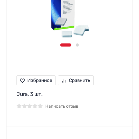
Избранное
Сравнить
Jura, 3 шт.
Написать отзыв