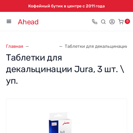
Кофейный бутик в центре с 2011 года
Ahead
0
Главная
Аксессуары
Таблетки для декальцинации Jur
Таблетки для
декальцинации Jura, 3 шт. \
уп.