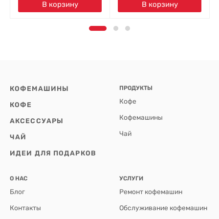
В корзину
В корзину
КОФЕМАШИНЫ
ПРОДУКТЫ
Кофе
КОФЕ
Кофемашины
АКСЕССУАРЫ
Чай
ЧАЙ
ИДЕИ ДЛЯ ПОДАРКОВ
О НАС
УСЛУГИ
Блог
Ремонт кофемашин
Контакты
Обслуживание кофемашин