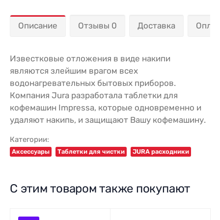
Описание
Отзывы 0
Доставка
Опла
Известковые отложения в виде накипи
являются злейшим врагом всех
водонагревательных бытовых приборов.
Компания Jura разработала таблетки для
кофемашин Impressa, которые одновременно и
удаляют накипь, и защищают Вашу кофемашину.
Категории:
Аксессуары
Таблетки для чистки
JURA расходники
С этим товаром также покупают