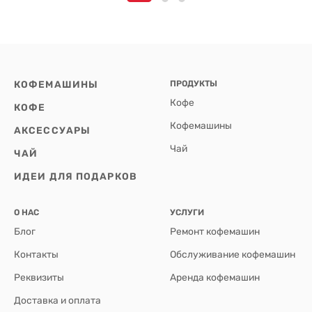
КОФЕМАШИНЫ
ПРОДУКТЫ
Кофе
КОФЕ
Кофемашины
АКСЕССУАРЫ
Чай
ЧАЙ
ИДЕИ ДЛЯ ПОДАРКОВ
О НАС
УСЛУГИ
Блог
Ремонт кофемашин
Контакты
Обслуживание кофемашин
Реквизиты
Аренда кофемашин
Доставка и оплата