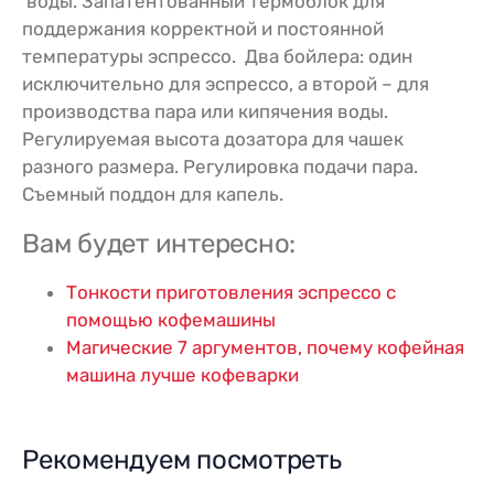
воды. Запатентованный термоблок для
поддержания корректной и постоянной
температуры эспрессо. Два бойлера: один
исключительно для эспрессо, а второй – для
производства пара или кипячения воды.
Регулируемая высота дозатора для чашек
разного размера. Регулировка подачи пара.
Съемный поддон для капель.
Вам будет интересно:
Тонкости приготовления эспрессо с
помощью кофемашины
Магические 7 аргументов, почему кофейная
машина лучше кофеварки
Рекомендуем посмотреть