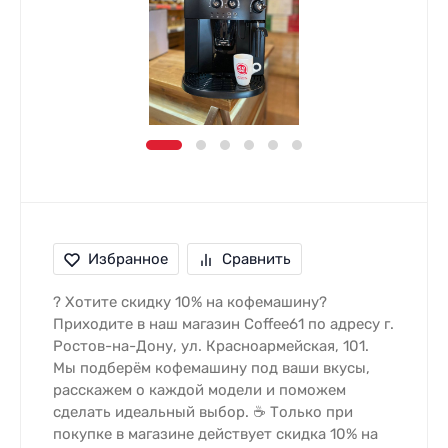
Избранное
Сравнить
? Хотите скидку 10% на кофемашину?
Приходите в наш магазин Coffee61 по адресу г.
Ростов-на-Дону, ул. Красноармейская, 101.
Мы подберём кофемашину под ваши вкусы,
расскажем о каждой модели и поможем
сделать идеальный выбор. ☕ Только при
покупке в магазине действует скидка 10% на