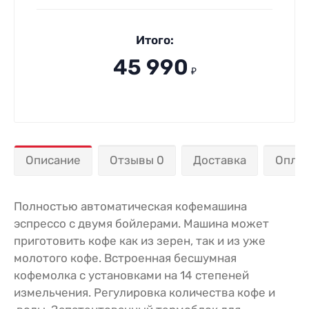
Итого:
45 990
₽
Описание
Отзывы 0
Доставка
Опла
Полностью автоматическая кофемашина
эспрессо с двумя бойлерами. Машина может
приготовить кофе как из зерен, так и из уже
молотого кофе. Встроенная бесшумная
кофемолка с установками на 14 степеней
измельчения. Регулировка количества кофе и