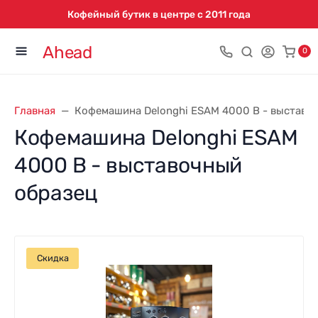
Кофейный бутик в центре с 2011 года
Ahead
0
Главная
Кофемашина Delonghi ESAM 4000 B - выставо
Кофемашина Delonghi ESAM
4000 B - выставочный
образец
Скидка