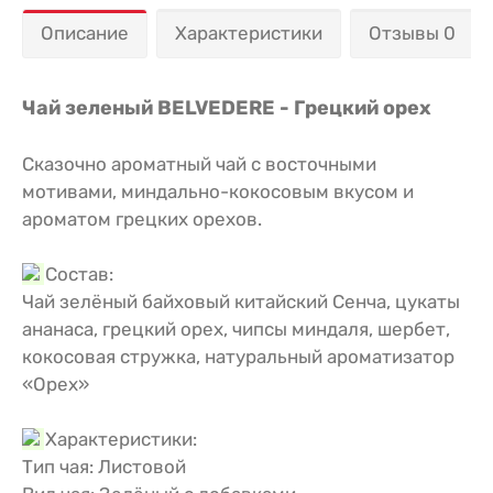
Описание
Характеристики
Отзывы 0
Чай зеленый BELVEDERE - Грецкий орех
Сказочно ароматный чай с восточными
мотивами, миндально-кокосовым вкусом и
ароматом грецких орехов.
Состав:
Чай зелёный байховый китайский Сенча, цукаты
ананаса, грецкий орех, чипсы миндаля, шербет,
кокосовая стружка, натуральный ароматизатор
«Орех»
Характеристики:
Тип чая: Листовой