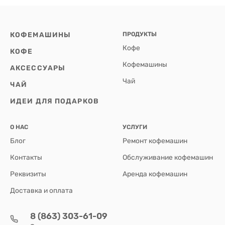
КОФЕМАШИНЫ
ПРОДУКТЫ
Кофе
КОФЕ
Кофемашины
АКСЕССУАРЫ
Чай
ЧАЙ
ИДЕИ ДЛЯ ПОДАРКОВ
О НАС
УСЛУГИ
Блог
Ремонт кофемашин
Контакты
Обслуживание кофемашин
Реквизиты
Аренда кофемашин
Доставка и оплата
8 (863) 303-61-09