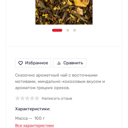
Избранное
Сравнить
Сказочно ароматный чай с восточными
мотивами, миндально-кокосовым вкусом и
ароматом грецких орехов.
Написать отзыв
Характеристики:
Масса
100 г
Все характеристики