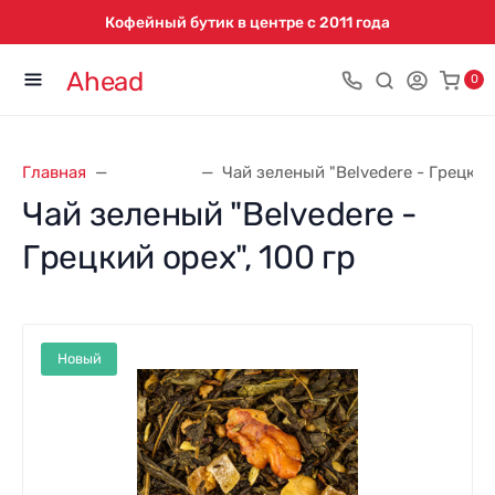
Кофейный бутик в центре с 2011 года
Ahead
0
Главная
Belvedere
Чай зеленый "Belvedere - Грецкий 
Чай зеленый "Belvedere -
Грецкий орех", 100 гр
Новый