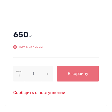
650
₽
Нет в наличии
мин.
В корзину
1
Сообщить о поступлении