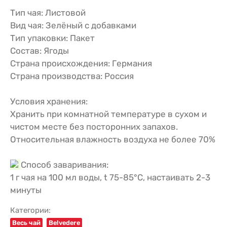
Тип чая: Листовой
Вид чая: Зелёный с добавками
Тип упаковки: Пакет
Состав: Ягоды
Страна происхождения: Германия
Страна производства: Россия
Условия хранения:
Хранить при комнатной температуре в сухом и
чистом месте без посторонних запахов.
Относительная влажность воздуха не более 70%
Способ заваривания:
1 г чая на 100 мл воды, t 75-85°С, настаивать 2-3
минуты
Категории:
Весь чай
Belvedere