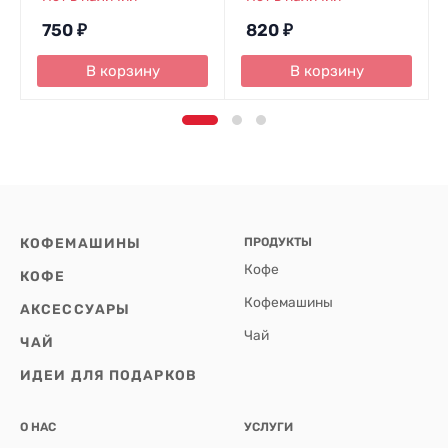
750
₽
820
₽
В корзину
В корзину
КОФЕМАШИНЫ
ПРОДУКТЫ
Кофе
КОФЕ
Кофемашины
АКСЕССУАРЫ
Чай
ЧАЙ
ИДЕИ ДЛЯ ПОДАРКОВ
О НАС
УСЛУГИ