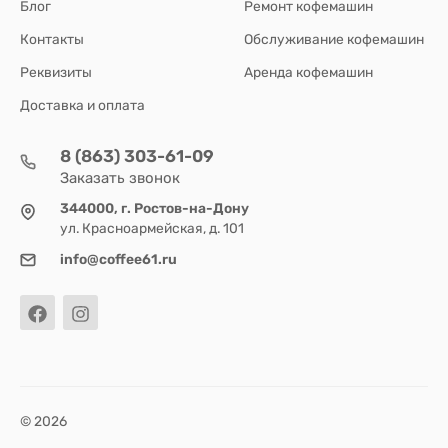
Блог
Ремонт кофемашин
Контакты
Обслуживание кофемашин
Реквизиты
Аренда кофемашин
Доставка и оплата
8 (863) 303-61-09
Заказать звонок
344000, г. Ростов-на-Дону
ул. Красноармейская, д. 101
info@coffee61.ru
© 2026