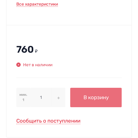
Все характеристики
760
₽
Нет в наличии
мин.
В корзину
1
Сообщить о поступлении