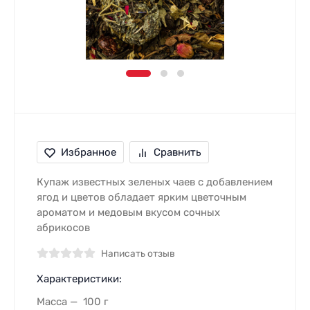
Избранное
Сравнить
Купаж известных зеленых чаев с добавлением
ягод и цветов обладает ярким цветочным
ароматом и медовым вкусом сочных
абрикосов
Написать отзыв
Характеристики:
Масса
100 г