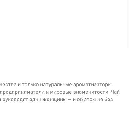
ачества и только натуральные ароматизаторы.
е предприниматели и мировые знаменитости. Чай
 руководят одни женщины — и об этом не без