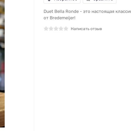
Duet Bella Ronde - это настоящая класси
от Bredemeijer!
Написать отзыв