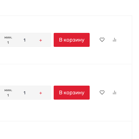
мин.
В корзину
1
мин.
В корзину
1