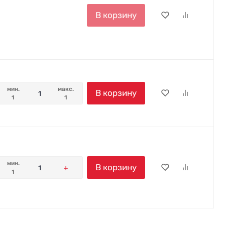
В корзину
мин.
макс.
В корзину
1
1
мин.
В корзину
1