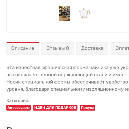
Описание
Отзывы 0
Доставка
Опла
Эта известная сферическая форма чайника уже укр
высококачественной нержавеющей стали и имеет и
Носик специальной формы обеспечивает удобство к
уровня, благодаря специальному изоляционному м
Категории:
Аксессуары
ИДЕИ ДЛЯ ПОДАРКОВ
Посуда