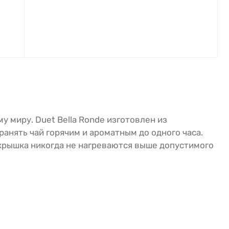
 миру. Duet Bella Ronde изготовлен из
нять чай горячим и ароматным до одного часа.
 крышка никогда не нагреваются выше допустимого