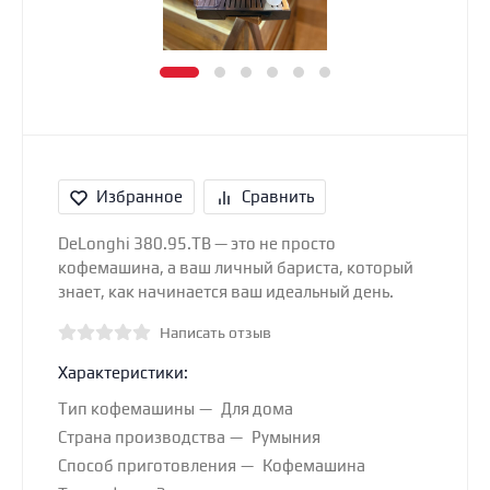
Избранное
Сравнить
DeLonghi 380.95.TB — это не просто
кофемашина, а ваш личный бариста, который
знает, как начинается ваш идеальный день.
Написать отзыв
Характеристики:
Тип кофемашины
Для дома
Страна производства
Румыния
Способ приготовления
Кофемашина