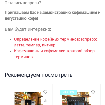
Остались вопросы?
Приглашаем Вас на демонстрацию кофемашины и
дегустацию кофе!
Вам будет интересно:
Определение кофейных терминов: эспрессо,
латте, темпер, питчер
Кофемашины и кофемолки: краткий обзор
терминов
Рекомендуем посмотреть
ИТАЛИЯ