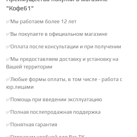
"Кофе61"
✅Мы работаем более 12 лет
✅Вы покупаете в официальном магазине
✅Оплата после консультации и при получении
✅Мы предоставляем доставку и установку на
Вашей территории
✅Любые формы оплаты, в том числе - работа с
юр.лицами
✅Помощь при введении эксплуатацию
✅Полная послепродажная поддержка
✅Понятная гарантия
✅Отправим удобной для Вас ТК