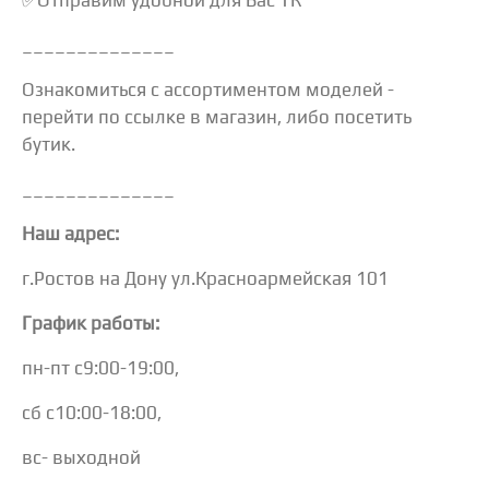
______________
Ознакомиться с ассортиментом моделей -
перейти по ссылке в магазин, либо посетить
бутик.
______________
Наш адрес:
г.Ростов на Дону ул.Красноармейская 101
График работы:
пн-пт с9:00-19:00,
сб с10:00-18:00,
вс- выходной