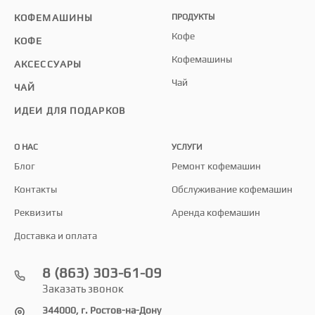
КОФЕМАШИНЫ
ПРОДУКТЫ
Кофе
КОФЕ
Кофемашины
АКСЕССУАРЫ
Чай
ЧАЙ
ИДЕИ ДЛЯ ПОДАРКОВ
О НАС
УСЛУГИ
Блог
Ремонт кофемашин
Контакты
Обслуживание кофемашин
Реквизиты
Аренда кофемашин
Доставка и оплата
8 (863) 303-61-09
Заказать звонок
344000, г. Ростов-на-Дону