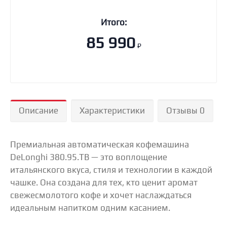
Итого:
85 990
₽
Описание
Характеристики
Отзывы 0
Премиальная автоматическая кофемашина
DeLonghi 380.95.TB — это воплощение
итальянского вкуса, стиля и технологии в каждой
чашке. Она создана для тех, кто ценит аромат
свежесмолотого кофе и хочет наслаждаться
идеальным напитком одним касанием.