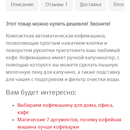
Описание
Отзывы 1
Доставка
Оплат
Этот товар можно купить дешевле! Звоните!
Компактная автоматическая кофемашина,
позволяющая простым нажатием кнопки и
поворотом рукоятки приготовить ваш любимый
кофе. Кофемашина имеет ручной капучинатор, с
помощью которого вы можете сделать пышную
молочную пену для капучино, а также подставку
для чашек с подогревом и фильтр очистки воды.
Вам будет интересно:
Выбираем кофемашину для дома, офиса,
кафе
Магические 7 аргументов, почему кофейная
машина лучше кофеварки