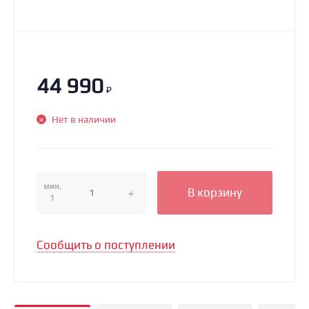
44 990
₽
Нет в наличии
мин.
В корзину
1
Сообщить о поступлении