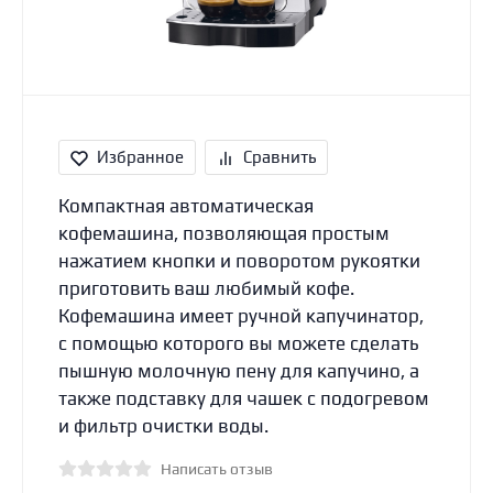
Избранное
Сравнить
Компактная автоматическая
кофемашина, позволяющая простым
нажатием кнопки и поворотом рукоятки
приготовить ваш любимый кофе.
Кофемашина имеет ручной капучинатор,
с помощью которого вы можете сделать
пышную молочную пену для капучино, а
также подставку для чашек с подогревом
и фильтр очистки воды.
Написать отзыв