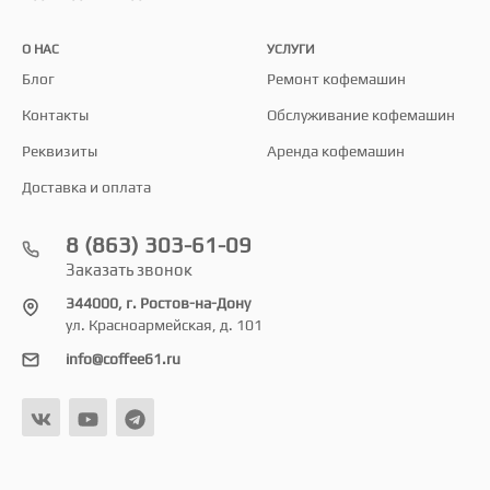
О НАС
УСЛУГИ
Блог
Ремонт кофемашин
Контакты
Обслуживание кофемашин
Реквизиты
Аренда кофемашин
Доставка и оплата
8 (863) 303-61-09
Заказать звонок
344000, г. Ростов-на-Дону
ул. Красноармейская, д. 101
info@coffee61.ru