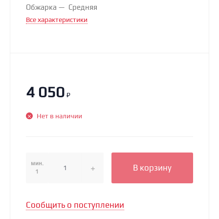
Обжарка
Средняя
Все характеристики
4 050
₽
Нет в наличии
мин.
В корзину
1
Сообщить о поступлении