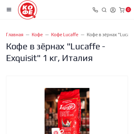
0
Главная
Кофе
Кофе Lucaffe
Кофе в зёрнах "Lucaffe 
Кофе в зёрнах "Lucaffe -
Exquisit" 1 кг, Италия