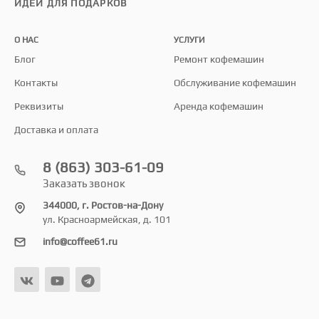
ИДЕИ ДЛЯ ПОДАРКОВ
О НАС
УСЛУГИ
Блог
Ремонт кофемашин
Контакты
Обслуживание кофемашин
Реквизиты
Аренда кофемашин
Доставка и оплата
8 (863) 303-61-09
Заказать звонок
344000, г. Ростов-на-Дону
ул. Красноармейская, д. 101
info@coffee61.ru