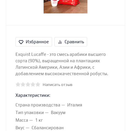
Избранное
Сравнить
Exquist Lucaffe - это смесь арабики высшего
сорта (90%), выращенной на плантациях
Латинской Америки, Азии и Африки, с
добавлением высококачественной робусты.
Написать отзыв
Характеристики:
Страна производства
Италия
Тип упаковки
Вакуум
Масса
1 кг
Вкус
Сбалансирован