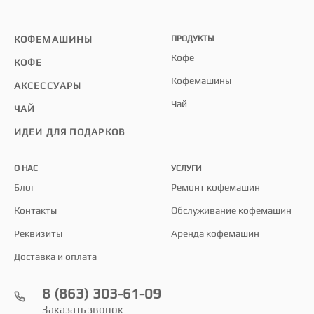
КОФЕМАШИНЫ
ПРОДУКТЫ
Кофе
КОФЕ
Кофемашины
АКСЕССУАРЫ
Чай
ЧАЙ
ИДЕИ ДЛЯ ПОДАРКОВ
О НАС
УСЛУГИ
Блог
Ремонт кофемашин
Контакты
Обслуживание кофемашин
Реквизиты
Аренда кофемашин
Доставка и оплата
8 (863) 303-61-09
Заказать звонок