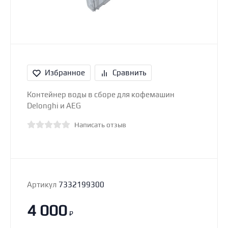
Избранное
Сравнить
Контейнер воды в сборе для кофемашин
Delonghi и AEG
Написать отзыв
Артикул
7332199300
4 000
₽