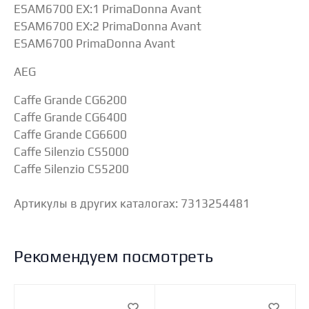
ESAM6700 EX:1 PrimaDonna Avant
ESAM6700 EX:2 PrimaDonna Avant
ESAM6700 PrimaDonna Avant
AEG
Caffe Grande CG6200
Caffe Grande CG6400
Caffe Grande CG6600
Caffe Silenzio CS5000
Caffe Silenzio CS5200
Артикулы в других каталогах: 7313254481
Рекомендуем посмотреть