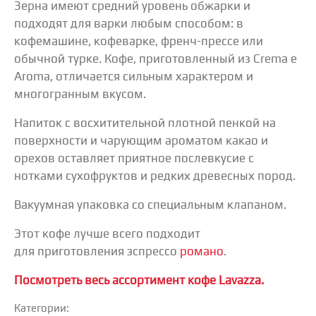
Зерна имеют средний уровень обжарки и
подходят для варки любым способом: в
кофемашине, кофеварке, френч-прессе или
обычной турке. Кофе, приготовленный из Crema e
Aroma, отличается сильным характером и
многогранным вкусом.
Напиток с восхитительной плотной пенкой на
поверхности и чарующим ароматом какао и
орехов оставляет приятное послевкусие с
нотками сухофруктов и редких древесных пород.
Вакуумная упаковка со специальным клапаном.
Этот кофе лучше всего подходит
для приготовления эспрессо
романо
.
Посмотреть весь ассортимент кофе Lavazza.
Категории: