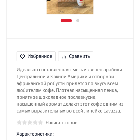
Избранное
Сравнить
Идеально составленная смесь из зерен арабики
Центральной и Южной Америки и отборной
африканской робусты придется по вкусу всем
любителям кофе. Плотная насыщенная пенка,
приятное шоколадное послевкусие,
насыщенный аромат делают этот кофе одним из
самых выразительных во всей линейке Lavazza.
Написать отзыв
Характеристики: