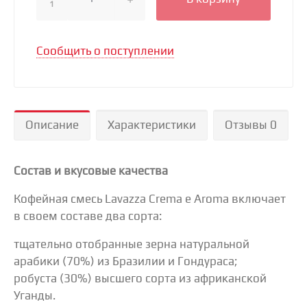
1
Сообщить о поступлении
Описание
Характеристики
Отзывы 0
Состав и вкусовые качества
Кофейная смесь Lavazza Crema e Aroma включает
в своем составе два сорта:
тщательно отобранные зерна натуральной
арабики (70%) из Бразилии и Гондураса;
робуста (30%) высшего сорта из африканской
Уганды.