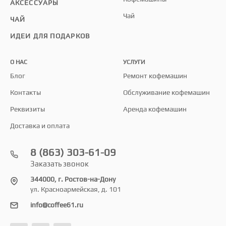
АКСЕССУАРЫ
Чай
ЧАЙ
ИДЕИ ДЛЯ ПОДАРКОВ
О НАС
УСЛУГИ
Блог
Ремонт кофемашин
Контакты
Обслуживание кофемашин
Реквизиты
Аренда кофемашин
Доставка и оплата
8 (863) 303-61-09
Заказать звонок
344000, г. Ростов-на-Дону
ул. Красноармейская, д. 101
info@coffee61.ru