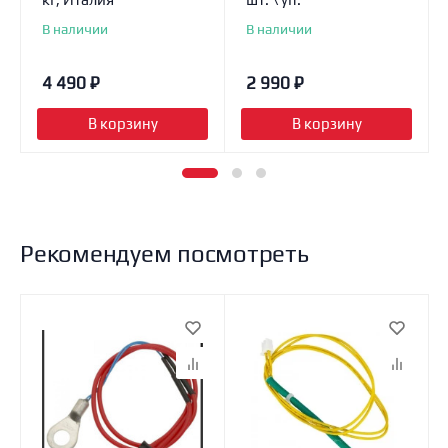
В наличии
В наличии
4 490
₽
2 990
₽
В корзину
В корзину
Рекомендуем посмотреть