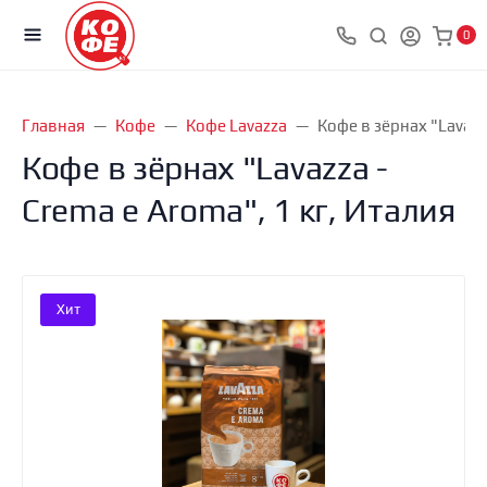
0
Главная
Кофе
Кофе Lavazza
Кофе в зёрнах "Lavazza
Кофе в зёрнах "Lavazza -
Crema e Aroma", 1 кг, Италия
Хит