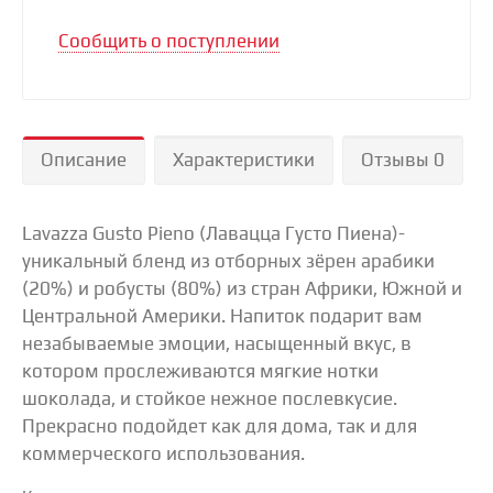
Сообщить о поступлении
Описание
Характеристики
Отзывы 0
Lavazza Gusto Pieno (Лавацца Густо Пиена)-
уникальный бленд из отборных зёрен арабики
(20%) и робусты (80%) из стран Африки, Южной и
Центральной Америки. Напиток подарит вам
незабываемые эмоции, насыщенный вкус, в
котором прослеживаются мягкие нотки
шоколада, и стойкое нежное послевкусие.
Прекрасно подойдет как для дома, так и для
коммерческого использования.