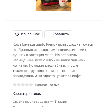
Избранное
Сравнить
Кофе Lavazza Gusto Pieno - превосходная смесь,
отобранная итальянскими специалистами с
лучших плантация мира. Имеет очень
насыщенный вкус с мягкими шоколадными
нотками. Поможет расслабиться после
тяжелого трудового дня и не оставит
равнодушным ни одного ценителя кофе.
Написать отзыв
Характеристики:
Страна производства
Италия