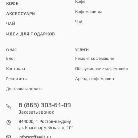
Кофе
КОФЕ
Кофемашины
АКСЕССУАРЫ
Чай
ЧАЙ
ИДЕИ ДЛЯ ПОДАРКОВ
О НАС
УСЛУГИ
Блог
Ремонт кофемашин
Контакты
Обслуживание кофемашин
Реквизиты
Аренда кофемашин
Доставка и оплата
8 (863) 303-61-09
Заказать звонок
344000, г. Ростов-на-Дону
ул. Красноармейская, д. 101
info@coffee61.ru