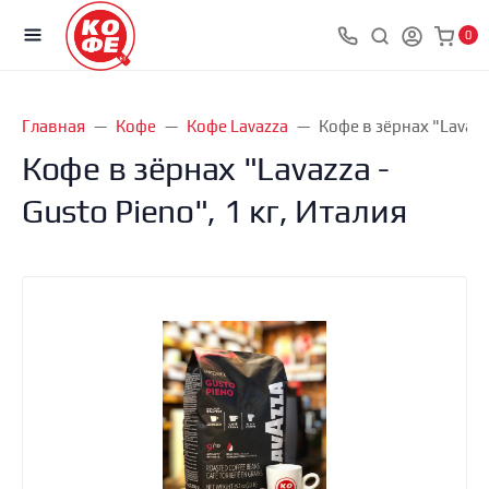
0
Главная
Кофе
Кофе Lavazza
Кофе в зёрнах "Lavazza
Кофе в зёрнах "Lavazza -
Gusto Pieno", 1 кг, Италия