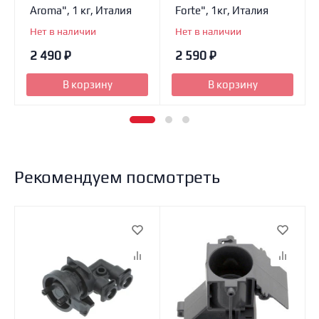
Aroma", 1 кг, Италия
Forte", 1кг, Италия
Нет в наличии
Нет в наличии
2 490
₽
2 590
₽
В корзину
В корзину
Рекомендуем посмотреть