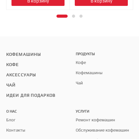
В корзину
В корзину
КОФЕМАШИНЫ
ПРОДУКТЫ
Кофе
КОФЕ
Кофемашины
АКСЕССУАРЫ
Чай
ЧАЙ
ИДЕИ ДЛЯ ПОДАРКОВ
О НАС
УСЛУГИ
Блог
Ремонт кофемашин
Контакты
Обслуживание кофемашин