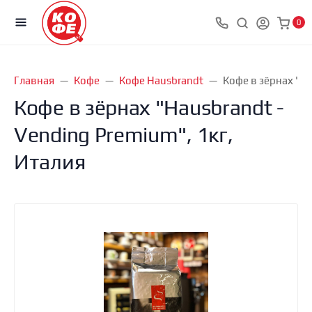
0
Главная
Кофе
Кофе Hausbrandt
Кофе в зёрнах "Ha
Кофе в зёрнах "Hausbrandt -
Vending Premium", 1кг,
Италия