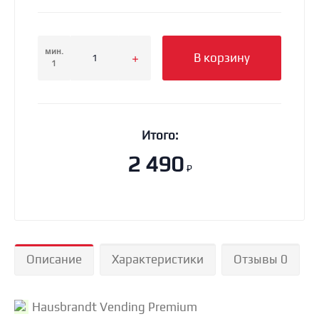
мин.
В корзину
1
Итого:
2 490
₽
Описание
Характеристики
Отзывы 0
Hausbrandt Vending Premium