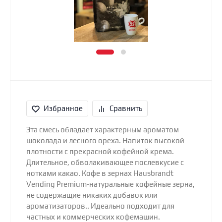
Избранное
Сравнить
Эта смесь обладает характерным ароматом
шоколада и лесного ореха. Напиток высокой
плотности с прекрасной кофейной крема.
Длительное, обволакивающее послевкусие с
нотками какао. Кофе в зернах Hausbrandt
Vending Premium-натуральные кофейные зерна,
не содержащие никаких добавок или
ароматизаторов.. Идеально подходит для
частных и коммерческих кофемашин.