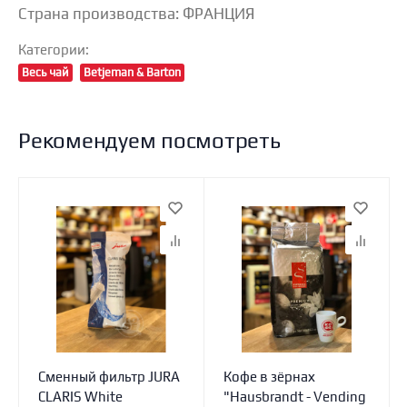
Страна производства: ФРАНЦИЯ
Категории:
Весь чай
Betjeman & Barton
Рекомендуем посмотреть
Сменный фильтр JURA
Кофе в зёрнах
CLARIS White
"Hausbrandt - Vending