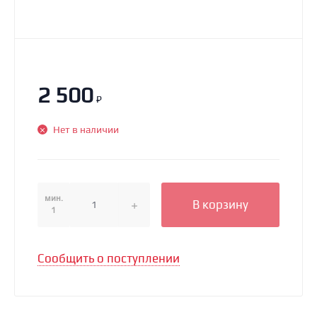
2 500
₽
Нет в наличии
мин.
В корзину
1
Сообщить о поступлении