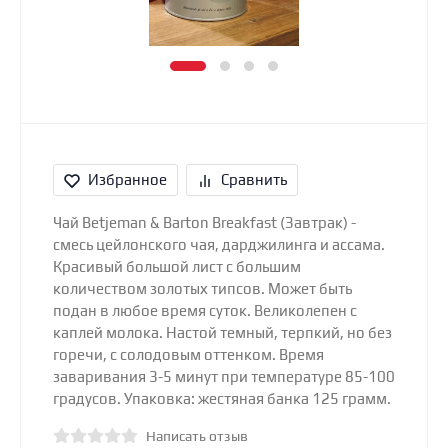
Избранное
Сравнить
Чай Вetjeman & Barton Breakfast (Завтрак) -
смесь цейлонского чая, дарджилинга и ассама.
Красивый большой лист с большим
количеством золотых типсов. Может быть
подан в любое время суток. Великолепен с
каплей молока. Настой темный, терпкий, но без
горечи, с солодовым оттенком. Время
заваривания 3-5 минут при температуре 85-100
градусов. Упаковка: жестяная банка 125 грамм.
Написать отзыв