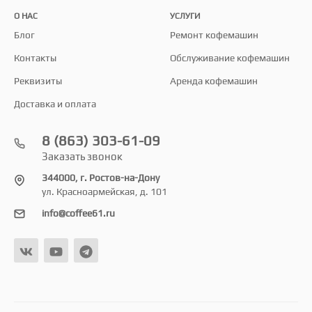
О НАС
УСЛУГИ
Блог
Ремонт кофемашин
Контакты
Обслуживание кофемашин
Реквизиты
Аренда кофемашин
Доставка и оплата
8 (863) 303-61-09
Заказать звонок
344000, г. Ростов-на-Дону
ул. Красноармейская, д. 101
info@coffee61.ru