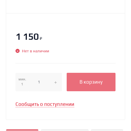
1 150
₽
Нет в наличии
мин.
В корзину
1
Сообщить о поступлении