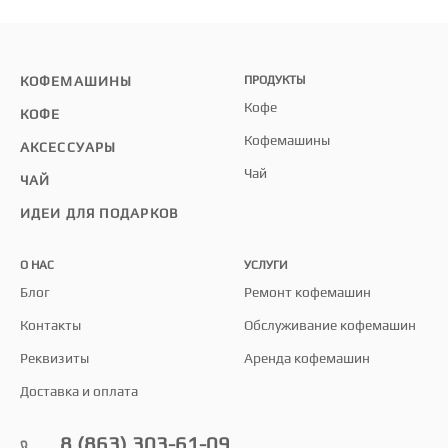
КОФЕМАШИНЫ
ПРОДУКТЫ
Кофе
КОФЕ
Кофемашины
АКСЕССУАРЫ
Чай
ЧАЙ
ИДЕИ ДЛЯ ПОДАРКОВ
О НАС
УСЛУГИ
Блог
Ремонт кофемашин
Контакты
Обслуживание кофемашин
Реквизиты
Аренда кофемашин
Доставка и оплата
8 (863) 303-61-09