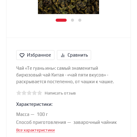
Избранное
Сравнить
Чай «Те гуань инь»: самый знаменитый
бирюзовый чай Китая - «чай пяти вкусов» -
раскрывается постепенно, от чашки к чашке.
Написать отзыв
Характеристики:
Масса
100 г
Способ приготовления
заварочный чайник
Все характеристики