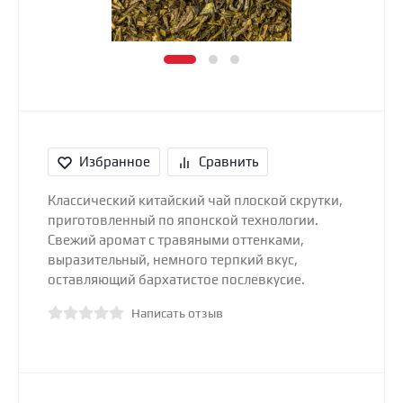
Избранное
Сравнить
Классический китайский чай плоской скрутки,
приготовленный по японской технологии.
Свежий аромат с травяными оттенками,
выразительный, немного терпкий вкус,
оставляющий бархатистое послевкусие.
Написать отзыв