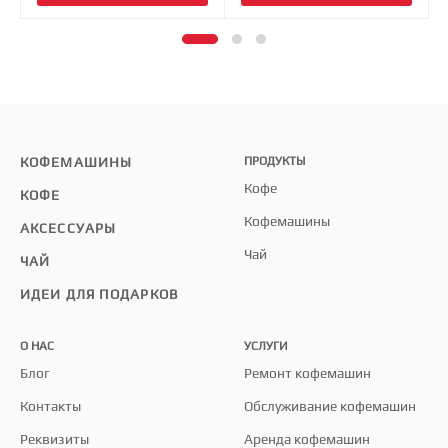
КОФЕМАШИНЫ
ПРОДУКТЫ
Кофе
КОФЕ
Кофемашины
АКСЕССУАРЫ
Чай
ЧАЙ
ИДЕИ ДЛЯ ПОДАРКОВ
О НАС
УСЛУГИ
Блог
Ремонт кофемашин
Контакты
Обслуживание кофемашин
Реквизиты
Аренда кофемашин