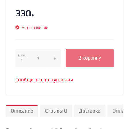
330
₽
Нет в наличии
мин.
В корзину
1
Сообщить о поступлении
Описание
Отзывы 0
Доставка
Оплат