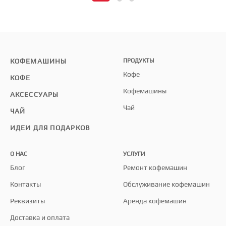
КОФЕМАШИНЫ
ПРОДУКТЫ
Кофе
КОФЕ
Кофемашины
АКСЕССУАРЫ
Чай
ЧАЙ
ИДЕИ ДЛЯ ПОДАРКОВ
О НАС
УСЛУГИ
Блог
Ремонт кофемашин
Контакты
Обслуживание кофемашин
Реквизиты
Аренда кофемашин
Доставка и оплата