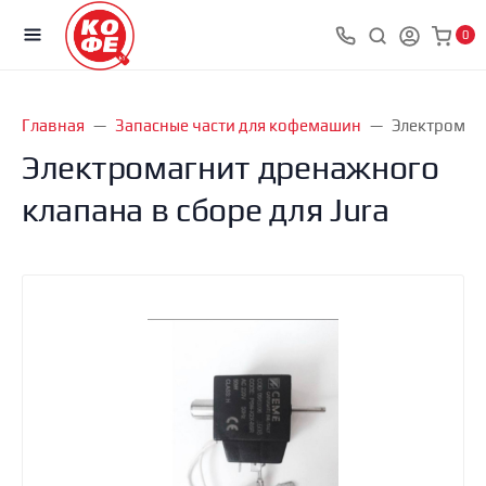
0
Главная
Запасные части для кофемашин
Электромагн
Электромагнит дренажного
клапана в сборе для Jura