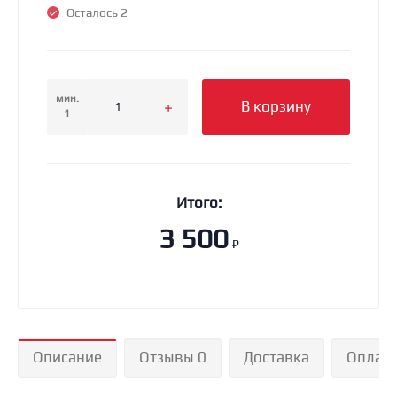
Осталось 2
мин.
В корзину
1
Итого:
3 500
₽
Описание
Отзывы 0
Доставка
Оплат