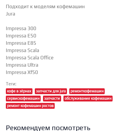
Подходит к моделям кофемашин
Jura
Impressa 300
Impressa E50
Impressa E85
Impressa Scala
Impressa Scala Office
Impressa Ultra
Impressa Xf50
Теги:
кофе в зёрнах
запчасти для jura
ремонткофемашин
сервискофемашин
запчасти
обслуживание кофемашин
ремонт кофемашин ростов
Рекомендуем посмотреть