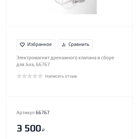
Избранное
Сравнить
Электромагнит дренажного клапана в сборе
для Jura, 66767
Написать отзыв
Артикул
66767
3 500
₽