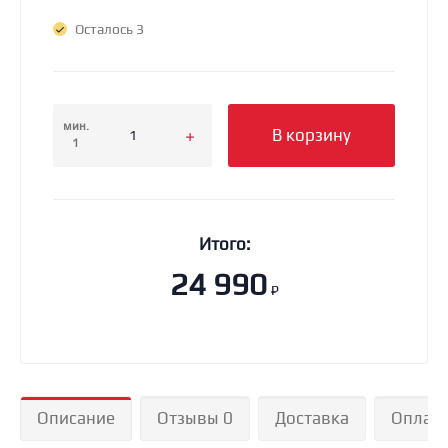
Осталось 3
мин.
В корзину
1
Итого:
24 990
₽
Описание
Отзывы 0
Доставка
Оплат