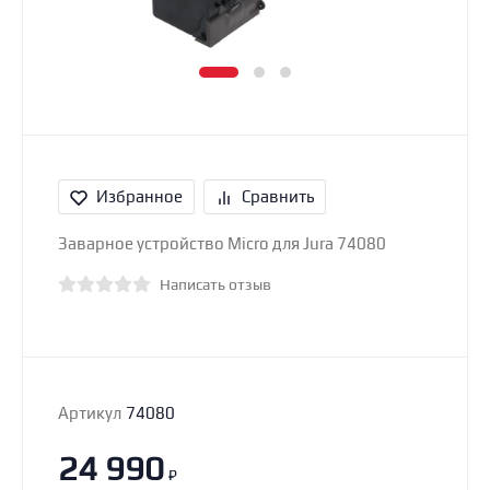
Избранное
Сравнить
Заварное устройство Micro для Jura 74080
Написать отзыв
Артикул
74080
24 990
₽