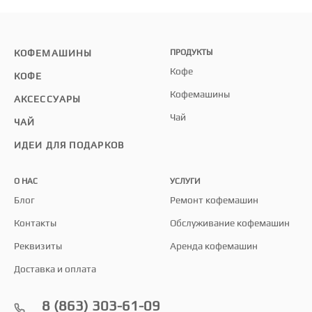
КОФЕМАШИНЫ
ПРОДУКТЫ
Кофе
КОФЕ
Кофемашины
АКСЕССУАРЫ
Чай
ЧАЙ
ИДЕИ ДЛЯ ПОДАРКОВ
О НАС
УСЛУГИ
Блог
Ремонт кофемашин
Контакты
Обслуживание кофемашин
Реквизиты
Аренда кофемашин
Доставка и оплата
8 (863) 303-61-09