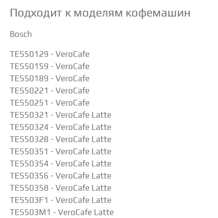
Подходит к моделям кофемашин
Bosch
TES50129 - VeroCafe
TES50159 - VeroCafe
TES50189 - VeroCafe
TES50221 - VeroCafe
TES50251 - VeroCafe
TES50321 - VeroCafe Latte
TES50324 - VeroCafe Latte
TES50328 - VeroCafe Latte
TES50351 - VeroCafe Latte
TES50354 - VeroCafe Latte
TES50356 - VeroCafe Latte
TES50358 - VeroCafe Latte
TES503F1 - VeroCafe Latte
TES503M1 - VeroCafe Latte