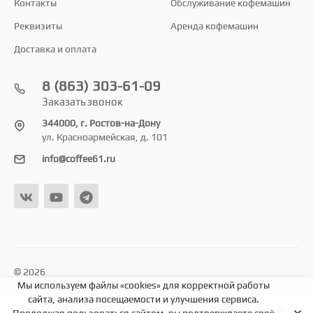
Контакты
Обслуживание кофемашин
Реквизиты
Аренда кофемашин
Доставка и оплата
8 (863) 303-61-09
Заказать звонок
344000, г. Ростов-на-Дону
ул. Красноармейская, д. 101
info@coffee61.ru
© 2026
Мы используем файлы «cookies» для корректной работы
сайта, анализа посещаемости и улучшения сервиса.
0