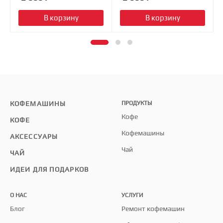
В корзину
В корзину
КОФЕМАШИНЫ
ПРОДУКТЫ
Кофе
КОФЕ
Кофемашины
АКСЕССУАРЫ
Чай
ЧАЙ
ИДЕИ ДЛЯ ПОДАРКОВ
О НАС
УСЛУГИ
Блог
Ремонт кофемашин