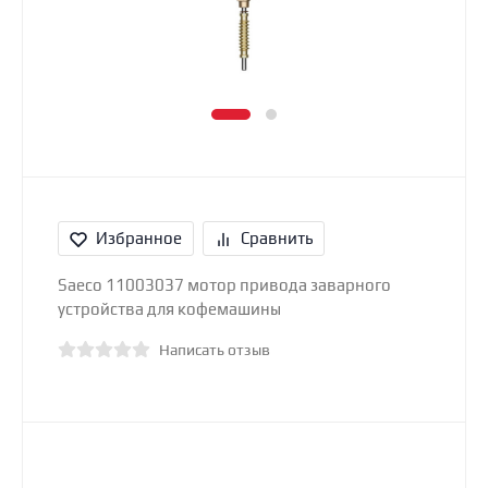
Избранное
Сравнить
Saeco 11003037 мотор привода заварного
устройства для кофемашины
Написать отзыв