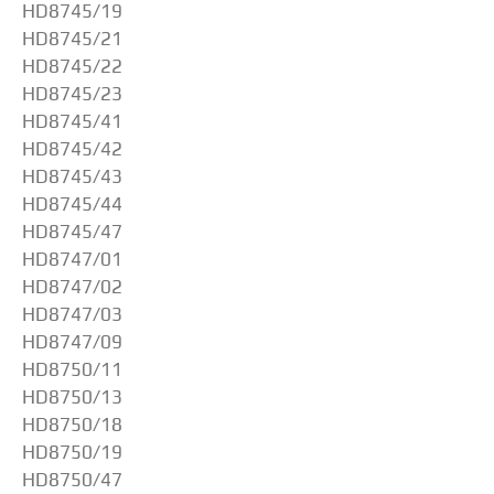
HD8745/19
HD8745/21
HD8745/22
HD8745/23
HD8745/41
HD8745/42
HD8745/43
HD8745/44
HD8745/47
HD8747/01
HD8747/02
HD8747/03
HD8747/09
HD8750/11
HD8750/13
HD8750/18
HD8750/19
HD8750/47