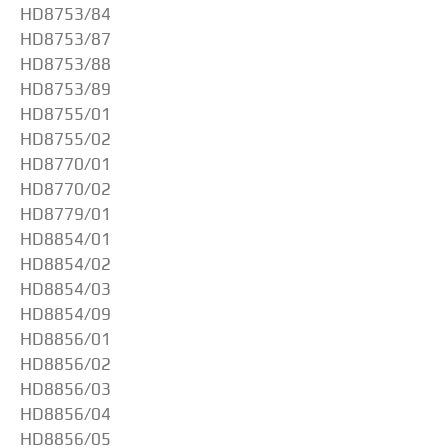
HD8753/84
HD8753/87
HD8753/88
HD8753/89
HD8755/01
HD8755/02
HD8770/01
HD8770/02
HD8779/01
HD8854/01
HD8854/02
HD8854/03
HD8854/09
HD8856/01
HD8856/02
HD8856/03
HD8856/04
HD8856/05