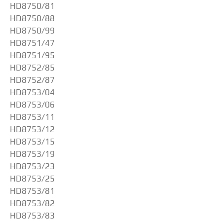
HD8750/81
HD8750/88
HD8750/99
HD8751/47
HD8751/95
HD8752/85
HD8752/87
HD8753/04
HD8753/06
HD8753/11
HD8753/12
HD8753/15
HD8753/19
HD8753/23
HD8753/25
HD8753/81
HD8753/82
HD8753/83