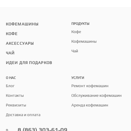
КОФЕМАШИНЫ
ПРОДУКТЫ
Кофе
КОФЕ
Кофемашины
АКСЕССУАРЫ
Чай
ЧАЙ
ИДЕИ ДЛЯ ПОДАРКОВ
О НАС
УСЛУГИ
Блог
Ремонт кофемашин
Контакты
Обслуживание кофемашин
Реквизиты
Аренда кофемашин
Доставка и оплата
8 (863) 303-61-09