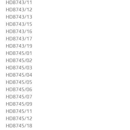
HD8743/11
HD8743/12
HD8743/13
HD8743/15
HD8743/16
HD8743/17
HD8743/19
HD8745/01
HD8745/02
HD8745/03
HD8745/04
HD8745/05
HD8745/06
HD8745/07
HD8745/09
HD8745/11
HD8745/12
HD8745/18