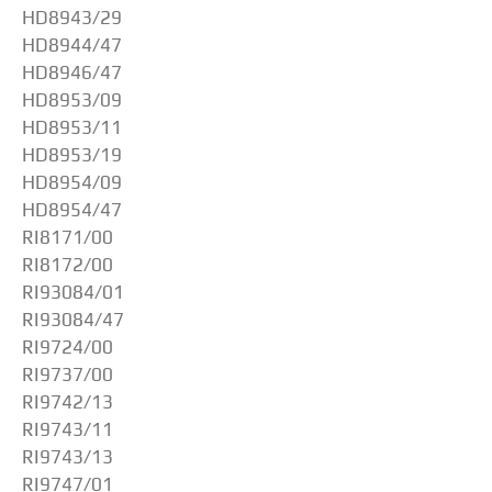
HD8943/29
HD8944/47
HD8946/47
HD8953/09
HD8953/11
HD8953/19
HD8954/09
HD8954/47
RI8171/00
RI8172/00
RI93084/01
RI93084/47
RI9724/00
RI9737/00
RI9742/13
RI9743/11
RI9743/13
RI9747/01