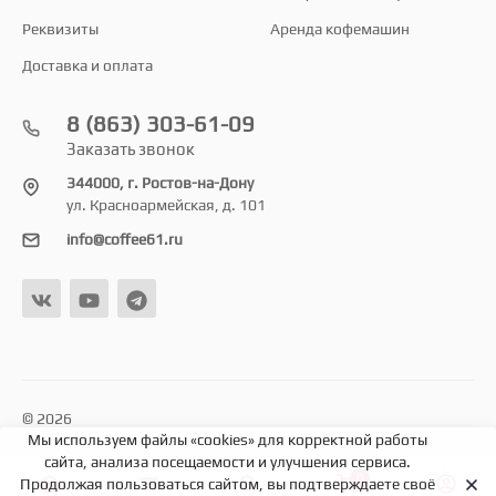
Реквизиты
Аренда кофемашин
Доставка и оплата
8 (863) 303-61-09
Заказать звонок
344000, г. Ростов-на-Дону
ул. Красноармейская, д. 101
info@coffee61.ru
© 2026
Мы используем файлы «cookies» для корректной работы
сайта, анализа посещаемости и улучшения сервиса.
0
Продолжая пользоваться сайтом, вы подтверждаете своё