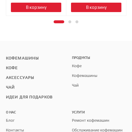
В корзину
В корзину
КОФЕМАШИНЫ
ПРОДУКТЫ
Кофе
КОФЕ
Кофемашины
АКСЕССУАРЫ
Чай
ЧАЙ
ИДЕИ ДЛЯ ПОДАРКОВ
О НАС
УСЛУГИ
Блог
Ремонт кофемашин
Контакты
Обслуживание кофемашин