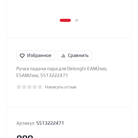
Избранное
Сравнить
Ручка подачи пара для Delonghi EAM2xxx,
ESAM2xxx, 5513222471
Написать отзыв
Артикул
5513222471