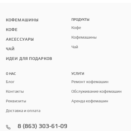
КОФЕМАШИНЫ
ПРОДУКТЫ
Кофе
КОФЕ
Кофемашины
АКСЕССУАРЫ
Чай
ЧАЙ
ИДЕИ ДЛЯ ПОДАРКОВ
О НАС
УСЛУГИ
Блог
Ремонт кофемашин
Контакты
Обслуживание кофемашин
Реквизиты
Аренда кофемашин
Доставка и оплата
8 (863) 303-61-09