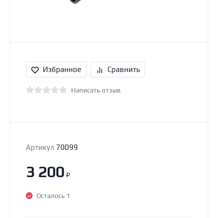
Избранное
Сравнить
Написать отзыв
Артикул
70099
3 200
₽
Осталось 1