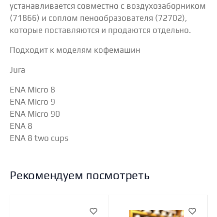
устанавливается совместно с воздухозаборником
(71866) и соплом пенообразователя (72702),
которые поставляются и продаются отдельно.
Подходит к моделям кофемашин
Jura
ENA Micro 8
ENA Micro 9
ENA Micro 90
ENA 8
ENA 8 two cups
Рекомендуем посмотреть