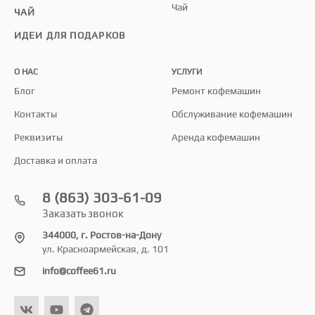
Чай
ЧАЙ
ИДЕИ ДЛЯ ПОДАРКОВ
О НАС
УСЛУГИ
Блог
Ремонт кофемашин
Контакты
Обслуживание кофемашин
Реквизиты
Аренда кофемашин
Доставка и оплата
8 (863) 303-61-09
Заказать звонок
344000, г. Ростов-на-Дону
ул. Красноармейская, д. 101
info@coffee61.ru