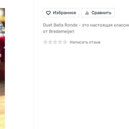
Избранное
Сравнить
Duet Bella Ronde - это настоящая класси
от Bredemeijer!
Написать отзыв