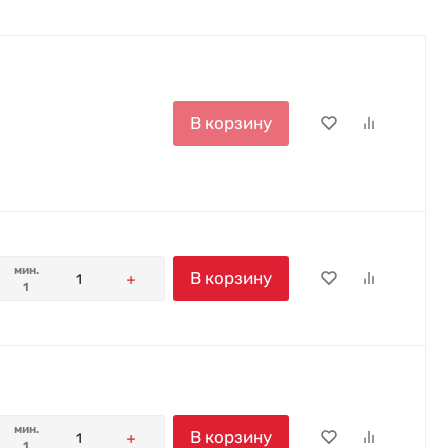
В корзину
мин.
В корзину
1
мин.
В корзину
1