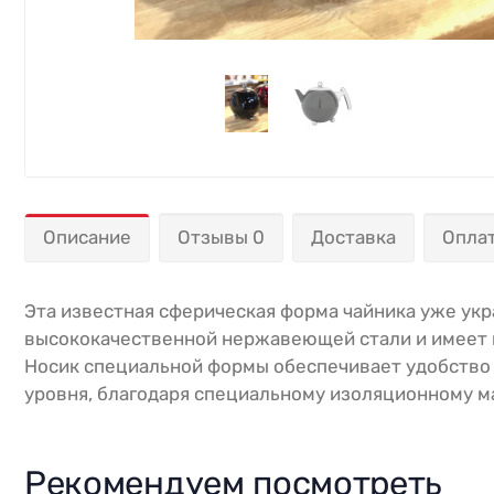
Описание
Отзывы 0
Доставка
Опла
Эта известная сферическая форма чайника уже укр
высококачественной нержавеющей стали и имеет и
Носик специальной формы обеспечивает удобство к
уровня, благодаря специальному изоляционному м
Рекомендуем посмотреть