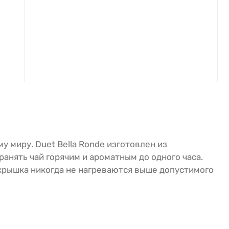
 миру. Duet Bella Ronde изготовлен из
нять чай горячим и ароматным до одного часа.
 крышка никогда не нагреваются выше допустимого