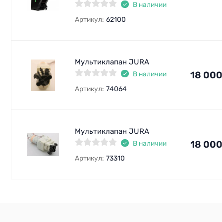
В наличии
Артикул:
62100
Мультиклапан JURA
18 00
В наличии
Артикул:
74064
Мультиклапан JURA
18 00
В наличии
Артикул:
73310