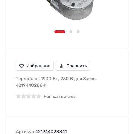
Избранное
Сравнить
Термоблок 1900 Вт, 230 В для Saeco,
421944028841
Написать отзыв
Артикул
421944028841